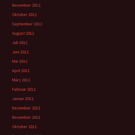
November 2012
Oktober 2012
September 2012
August 2012
Juli 2012
Juni 2012
Mai 2012
April 2012
März 2012
Februar 2012
Januar 2012
Dezember 2011
November 2011
Oktober 2011