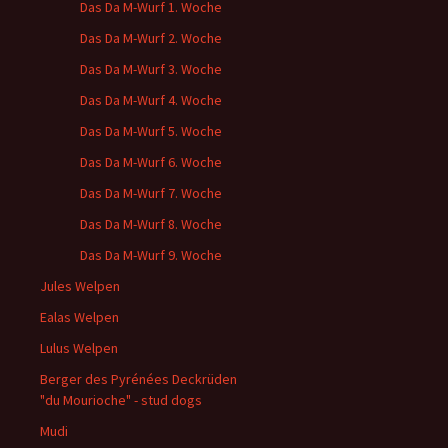
Das Da M-Wurf 1. Woche
Das Da M-Wurf 2. Woche
Das Da M-Wurf 3. Woche
Das Da M-Wurf 4. Woche
Das Da M-Wurf 5. Woche
Das Da M-Wurf 6. Woche
Das Da M-Wurf 7. Woche
Das Da M-Wurf 8. Woche
Das Da M-Wurf 9. Woche
Jules Welpen
Ealas Welpen
Lulus Welpen
Berger des Pyrénées Deckrüden
"du Mourioche" - stud dogs
Mudi