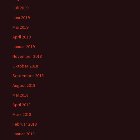
Juli 2019
Juni 2019
Mai 2019
April 2019
Januar 2019
November 2018
Oktober 2018
September 2018
August 2018
Mai 2018
April 2018
März 2018
Februar 2018
Januar 2018