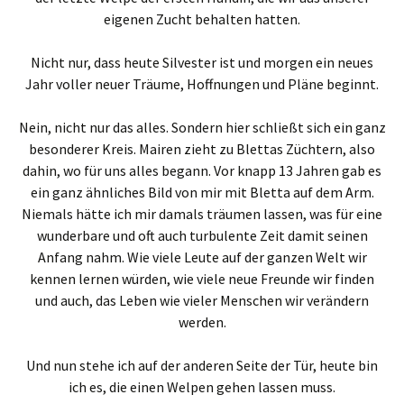
eigenen Zucht behalten hatten.
Nicht nur, dass heute Silvester ist und morgen ein neues
Jahr voller neuer Träume, Hoffnungen und Pläne beginnt.
Nein, nicht nur das alles. Sondern hier schließt sich ein ganz
besonderer Kreis. Mairen zieht zu Blettas Züchtern, also
dahin, wo für uns alles begann. Vor knapp 13 Jahren gab es
ein ganz ähnliches Bild von mir mit Bletta auf dem Arm.
Niemals hätte ich mir damals träumen lassen, was für eine
wunderbare und oft auch turbulente Zeit damit seinen
Anfang nahm. Wie viele Leute auf der ganzen Welt wir
kennen lernen würden, wie viele neue Freunde wir finden
und auch, das Leben wie vieler Menschen wir verändern
werden.
Und nun stehe ich auf der anderen Seite der Tür, heute bin
ich es, die einen Welpen gehen lassen muss.