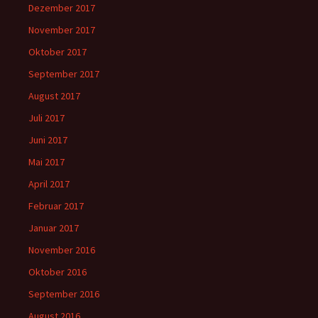
Dezember 2017
November 2017
Oktober 2017
September 2017
August 2017
Juli 2017
Juni 2017
Mai 2017
April 2017
Februar 2017
Januar 2017
November 2016
Oktober 2016
September 2016
August 2016