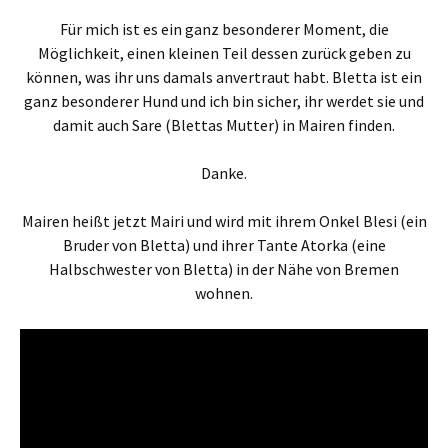
Für mich ist es ein ganz besonderer Moment, die
Möglichkeit, einen kleinen Teil dessen zurück geben zu
können, was ihr uns damals anvertraut habt. Bletta ist ein
ganz besonderer Hund und ich bin sicher, ihr werdet sie und
damit auch Sare (Blettas Mutter) in Mairen finden.
Danke.
Mairen heißt jetzt Mairi und wird mit ihrem Onkel Blesi (ein
Bruder von Bletta) und ihrer Tante Atorka (eine
Halbschwester von Bletta) in der Nähe von Bremen
wohnen.