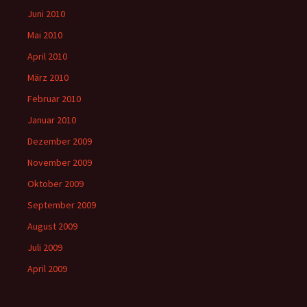
Juni 2010
Mai 2010
April 2010
März 2010
Februar 2010
Januar 2010
Dezember 2009
November 2009
Oktober 2009
September 2009
August 2009
Juli 2009
April 2009