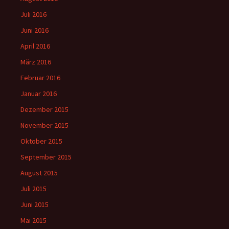
Juli 2016
Juni 2016
April 2016
März 2016
Februar 2016
Januar 2016
Dezember 2015
November 2015
Oktober 2015
September 2015
August 2015
Juli 2015
Juni 2015
Mai 2015