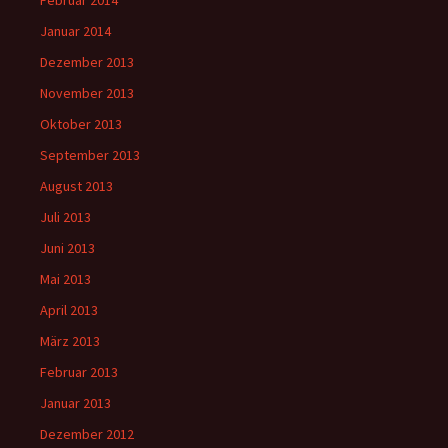
Februar 2014
Januar 2014
Dezember 2013
November 2013
Oktober 2013
September 2013
August 2013
Juli 2013
Juni 2013
Mai 2013
April 2013
März 2013
Februar 2013
Januar 2013
Dezember 2012