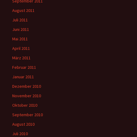
September 2011
August 2011
Juli 2011
Juni 2011
Mai 2011
April 2011
März 2011
Februar 2011
Januar 2011
Dezember 2010
November 2010
Oktober 2010
September 2010
August 2010
Juli 2010