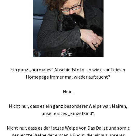
Ein ganz „normales“ Abschiedsfoto, so wie es auf dieser
Homepage immer mal wieder auftaucht?
Nein.
Nicht nur, dass es ein ganz besonderer Welpe war. Mairen,
unser erstes „Einzelkind“.
Nicht nur, dass es der letzte Welpe von Das Da ist und somit
der letzte Welpe der ersten Hündin, die wir aus unserer