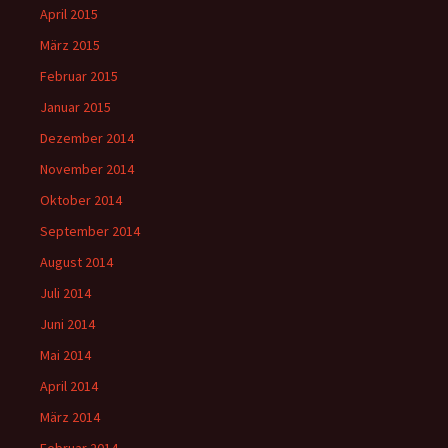
April 2015
März 2015
Februar 2015
Januar 2015
Dezember 2014
November 2014
Oktober 2014
September 2014
August 2014
Juli 2014
Juni 2014
Mai 2014
April 2014
März 2014