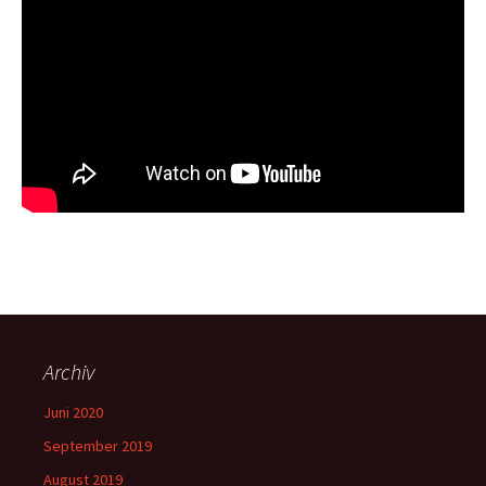
Archiv
Juni 2020
September 2019
August 2019