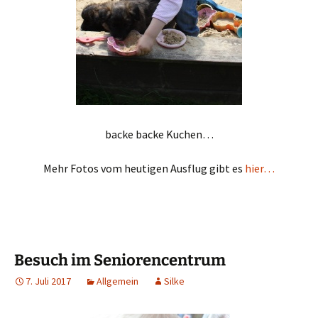
backe backe Kuchen…
Mehr Fotos vom heutigen Ausflug gibt es
hier…
Besuch im Seniorencentrum
7. Juli 2017
Allgemein
Silke