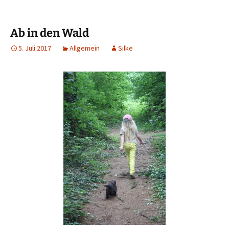
Ab in den Wald
5. Juli 2017
Allgemein
Silke