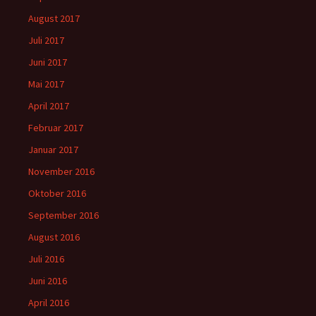
August 2017
Juli 2017
Juni 2017
Mai 2017
April 2017
Februar 2017
Januar 2017
November 2016
Oktober 2016
September 2016
August 2016
Juli 2016
Juni 2016
April 2016