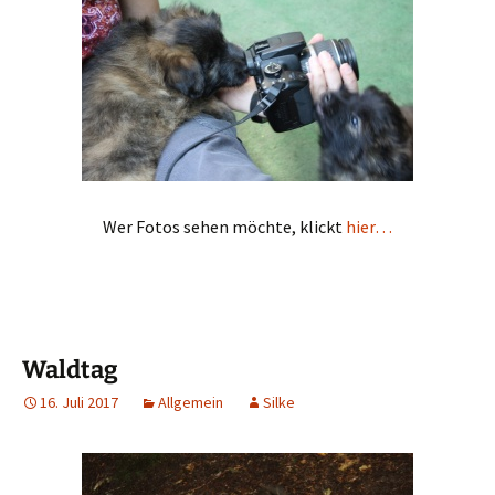
Wer Fotos sehen möchte, klickt
hier…
Waldtag
16. Juli 2017
Allgemein
Silke