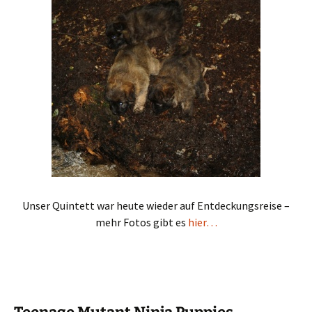
Unser Quintett war heute wieder auf Entdeckungsreise –
mehr Fotos gibt es
hier…