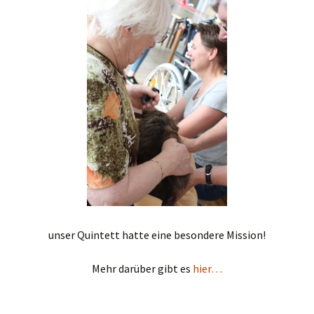
unser Quintett hatte eine besondere Mission!
Mehr darüber gibt es
hier…