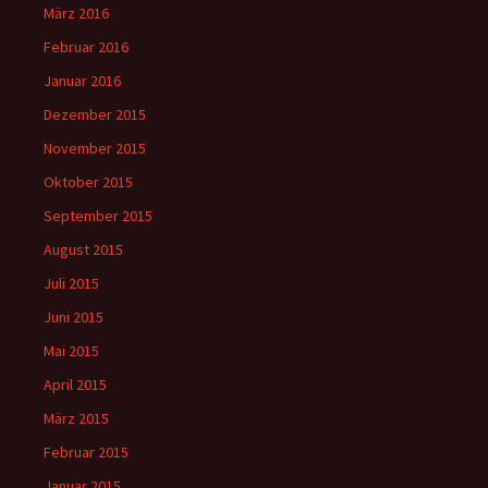
März 2016
Februar 2016
Januar 2016
Dezember 2015
November 2015
Oktober 2015
September 2015
August 2015
Juli 2015
Juni 2015
Mai 2015
April 2015
März 2015
Februar 2015
Januar 2015