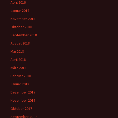
April 2019
Januar 2019
November 2018
Oktober 2018
September 2018
August 2018
Mai 2018
April 2018
März 2018
Februar 2018
Januar 2018
Dezember 2017
November 2017
Oktober 2017
September 2017