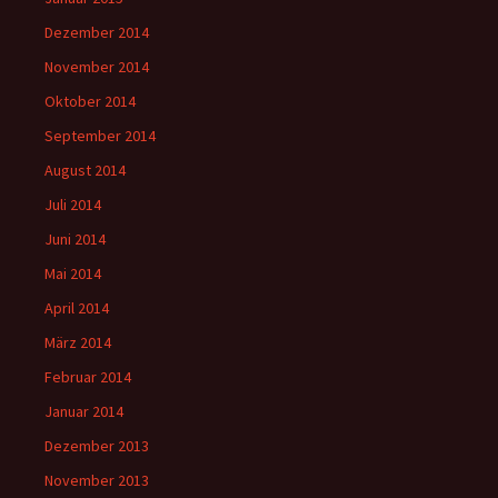
Dezember 2014
November 2014
Oktober 2014
September 2014
August 2014
Juli 2014
Juni 2014
Mai 2014
April 2014
März 2014
Februar 2014
Januar 2014
Dezember 2013
November 2013