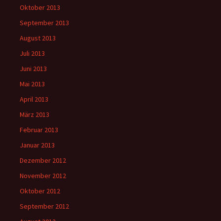
Oktober 2013
September 2013
August 2013
Juli 2013
Juni 2013
Mai 2013
April 2013
März 2013
Februar 2013
Januar 2013
Dezember 2012
November 2012
Oktober 2012
September 2012