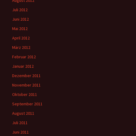
August 2012
Juli 2012
Juni 2012
Mai 2012
April 2012
März 2012
Februar 2012
Januar 2012
Dezember 2011
November 2011
Oktober 2011
September 2011
August 2011
Juli 2011
Juni 2011