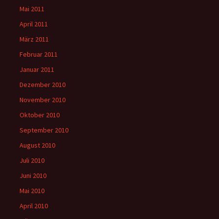
Mai 2011
April 2011
März 2011
Februar 2011
Januar 2011
Dezember 2010
November 2010
Oktober 2010
September 2010
August 2010
Juli 2010
Juni 2010
Mai 2010
April 2010