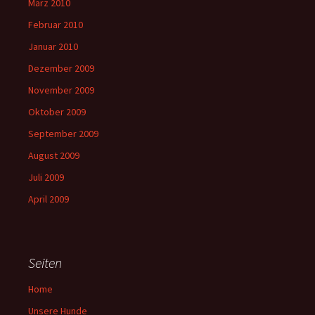
März 2010
Februar 2010
Januar 2010
Dezember 2009
November 2009
Oktober 2009
September 2009
August 2009
Juli 2009
April 2009
Seiten
Home
Unsere Hunde