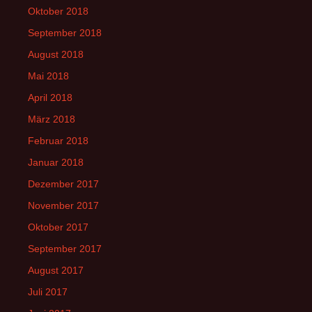
Oktober 2018
September 2018
August 2018
Mai 2018
April 2018
März 2018
Februar 2018
Januar 2018
Dezember 2017
November 2017
Oktober 2017
September 2017
August 2017
Juli 2017