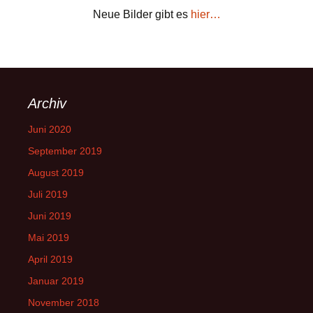
Neue Bilder gibt es
hier…
Archiv
Juni 2020
September 2019
August 2019
Juli 2019
Juni 2019
Mai 2019
April 2019
Januar 2019
November 2018