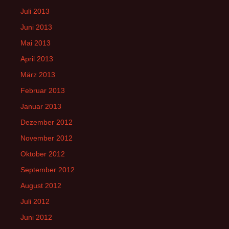
Juli 2013
Juni 2013
Mai 2013
April 2013
März 2013
Februar 2013
Januar 2013
Dezember 2012
November 2012
Oktober 2012
September 2012
August 2012
Juli 2012
Juni 2012