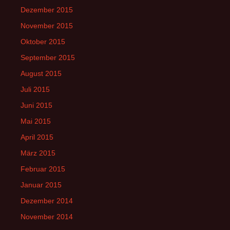
Dezember 2015
November 2015
Oktober 2015
September 2015
August 2015
Juli 2015
Juni 2015
Mai 2015
April 2015
März 2015
Februar 2015
Januar 2015
Dezember 2014
November 2014