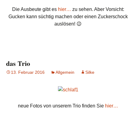
Die Ausbeute gibt es
hier…
zu sehen. Aber Vorsicht:
Gucken kann süchtig machen oder einen Zuckerschock
auslösen! 😉
das Trio
13. Februar 2016
Allgemein
Silke
neue Fotos von unserem Trio finden Sie
hier…