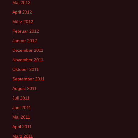
Mai 2012
April 2012
März 2012
Februar 2012
Januar 2012
Dezember 2011
November 2011
Oktober 2011
September 2011
August 2011
Juli 2011
Juni 2011
Mai 2011
April 2011
März 2011