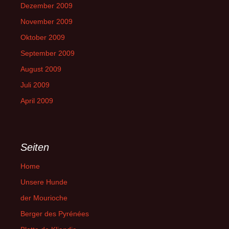
Dezember 2009
November 2009
Oktober 2009
September 2009
August 2009
Juli 2009
April 2009
Seiten
Home
Unsere Hunde
der Mourioche
Berger des Pyrénées