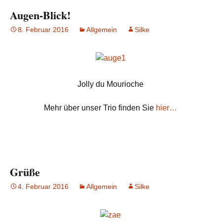
Augen-Blick!
8. Februar 2016
Allgemein
Silke
Jolly du Mourioche
Mehr über unser Trio finden Sie
hier…
Grüße
4. Februar 2016
Allgemein
Silke