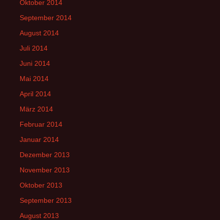
Oktober 2014
September 2014
August 2014
Juli 2014
Juni 2014
Mai 2014
April 2014
März 2014
Februar 2014
Januar 2014
Dezember 2013
November 2013
Oktober 2013
September 2013
August 2013