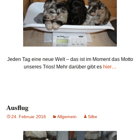
Jeden Tag eine neue Welt – das ist im Moment das Motto
unseres Trios! Mehr darüber gibt es
hier…
Ausflug
24. Februar 2016
Allgemein
Silke