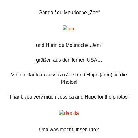
Gandalf du Mourioche „Zae“
und Hurin du Mourioche „Jem“
grüßen aus den fernen USA…
Vielen Dank an Jessica (Zae) und Hope (Jem) für die
Photos!
Thank you very much Jessica and Hope for the photos!
Und was macht unser Trio?