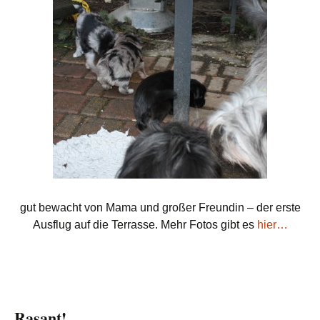
gut bewacht von Mama und großer Freundin – der erste
Ausflug auf die Terrasse. Mehr Fotos gibt es
hier…
Rasant!