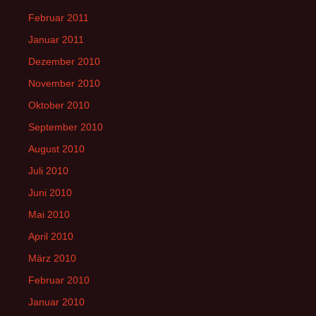
Februar 2011
Januar 2011
Dezember 2010
November 2010
Oktober 2010
September 2010
August 2010
Juli 2010
Juni 2010
Mai 2010
April 2010
März 2010
Februar 2010
Januar 2010