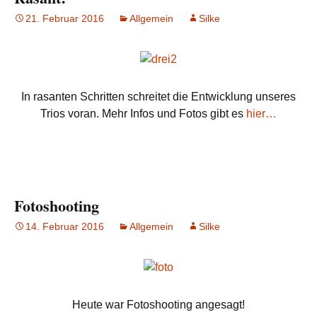
21. Februar 2016
Allgemein
Silke
In rasanten Schritten schreitet die Entwicklung unseres
Trios voran. Mehr Infos und Fotos gibt es
hier…
Fotoshooting
14. Februar 2016
Allgemein
Silke
Heute war Fotoshooting angesagt!