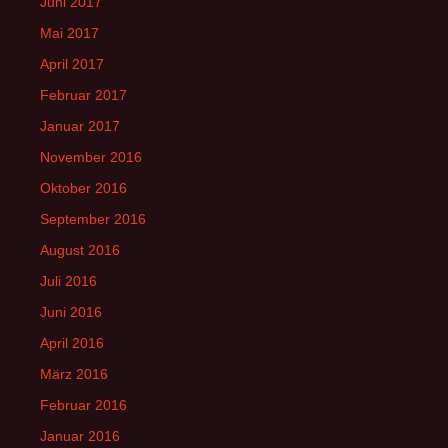
Juni 2017
Mai 2017
April 2017
Februar 2017
Januar 2017
November 2016
Oktober 2016
September 2016
August 2016
Juli 2016
Juni 2016
April 2016
März 2016
Februar 2016
Januar 2016