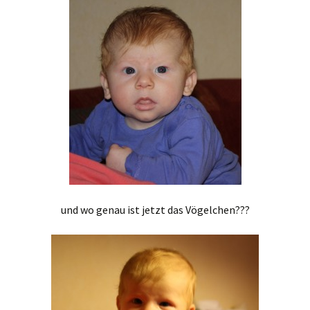
und wo genau ist jetzt das Vögelchen???