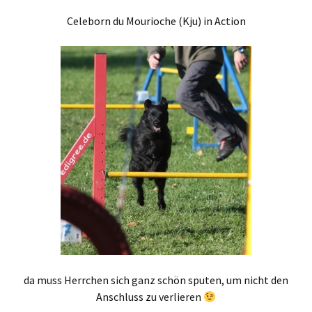
Celeborn du Mourioche (Kju) in Action
da muss Herrchen sich ganz schön sputen, um nicht den
Anschluss zu verlieren