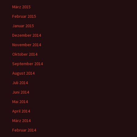
März 2015
Februar 2015
Januar 2015
Dezember 2014
November 2014
Oktober 2014
September 2014
August 2014
Juli 2014
Juni 2014
Mai 2014
April 2014
März 2014
Februar 2014