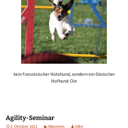
kein französischer Hütehund, sondern ein Dänischer
Hofhund: Ole
Agility-Seminar
3. Oktober 2011
Allgemein
Silke