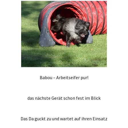
Babou – Arbeitseifer pur!
das nächste Gerät schon fest im Blick
Das Da guckt zu und wartet auf ihren Einsatz