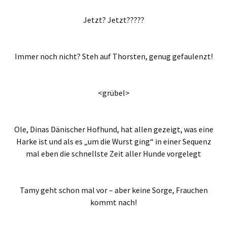
Jetzt? Jetzt?????
Immer noch nicht? Steh auf Thorsten, genug gefaulenzt!
<grübel>
Ole, Dinas Dänischer Hofhund, hat allen gezeigt, was eine
Harke ist und als es „um die Wurst ging“ in einer Sequenz
mal eben die schnellste Zeit aller Hunde vorgelegt
Tamy geht schon mal vor – aber keine Sorge, Frauchen
kommt nach!