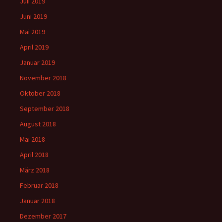
Juli 2019
Juni 2019
Mai 2019
April 2019
Januar 2019
November 2018
Oktober 2018
September 2018
August 2018
Mai 2018
April 2018
März 2018
Februar 2018
Januar 2018
Dezember 2017