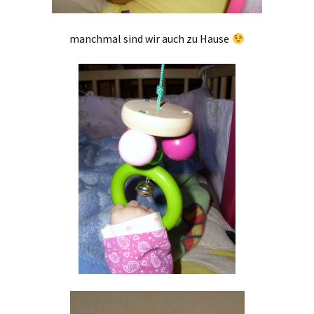
manchmal sind wir auch zu Hause