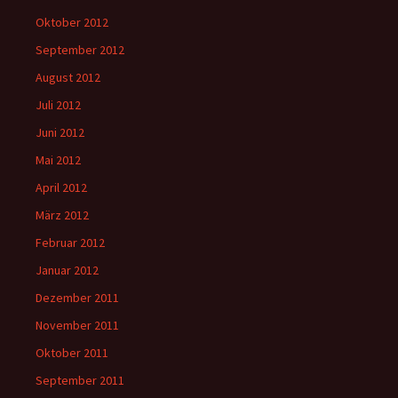
Oktober 2012
September 2012
August 2012
Juli 2012
Juni 2012
Mai 2012
April 2012
März 2012
Februar 2012
Januar 2012
Dezember 2011
November 2011
Oktober 2011
September 2011