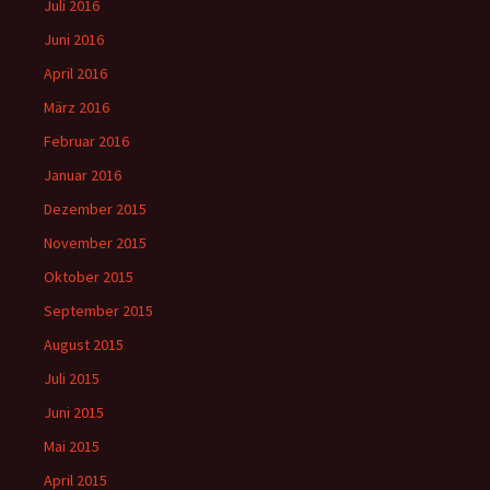
Juli 2016
Juni 2016
April 2016
März 2016
Februar 2016
Januar 2016
Dezember 2015
November 2015
Oktober 2015
September 2015
August 2015
Juli 2015
Juni 2015
Mai 2015
April 2015