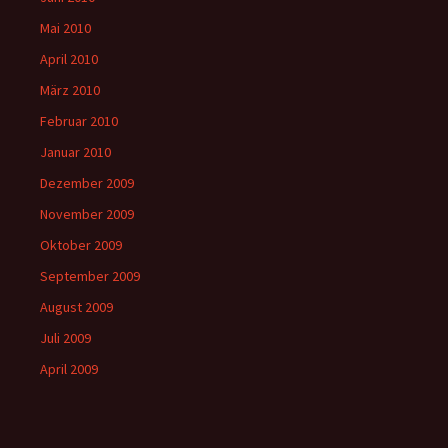
Mai 2010
April 2010
März 2010
Februar 2010
Januar 2010
Dezember 2009
November 2009
Oktober 2009
September 2009
August 2009
Juli 2009
April 2009