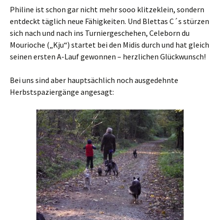
Philine ist schon gar nicht mehr sooo klitzeklein, sondern
entdeckt täglich neue Fähigkeiten. Und Blettas C´s stürzen
sich nach und nach ins Turniergeschehen, Celeborn du
Mourioche („Kju“) startet bei den Midis durch und hat gleich
seinen ersten A-Lauf gewonnen – herzlichen Glückwunsch!
Bei uns sind aber hauptsächlich noch ausgedehnte
Herbstspaziergänge angesagt: