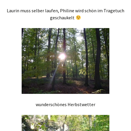
Laurin muss selber laufen, Philine wird schön im Tragetuch
geschaukelt
wunderschönes Herbstwetter