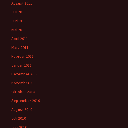
August 2011
Juli 2011
Juni 2011
Mai 2011
April 2011
März 2011
Februar 2011
Januar 2011
Dezember 2010
November 2010
Oktober 2010
September 2010
August 2010
Juli 2010
Juni 2010