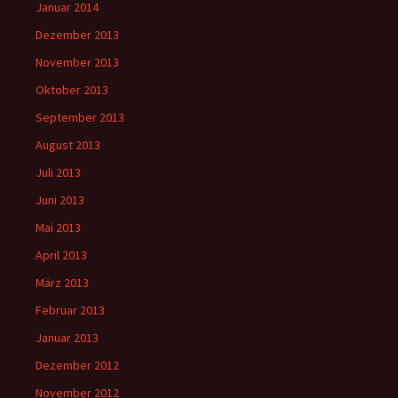
Januar 2014
Dezember 2013
November 2013
Oktober 2013
September 2013
August 2013
Juli 2013
Juni 2013
Mai 2013
April 2013
März 2013
Februar 2013
Januar 2013
Dezember 2012
November 2012