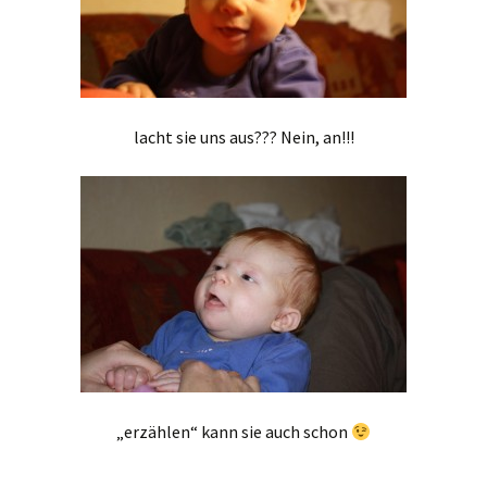
lacht sie uns aus??? Nein, an!!!
„erzählen“ kann sie auch schon