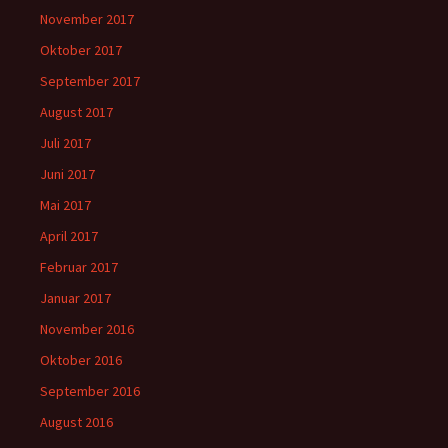
November 2017
Oktober 2017
September 2017
August 2017
Juli 2017
Juni 2017
Mai 2017
April 2017
Februar 2017
Januar 2017
November 2016
Oktober 2016
September 2016
August 2016