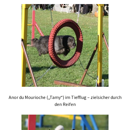
Anor du Mourioche („Tamy“) im Tiefflug – zielsicher durch
den Reifen