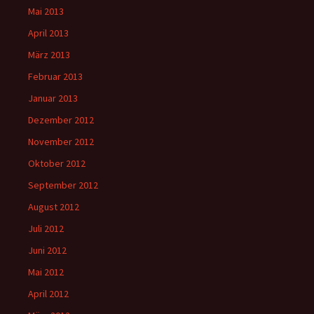
Mai 2013
April 2013
März 2013
Februar 2013
Januar 2013
Dezember 2012
November 2012
Oktober 2012
September 2012
August 2012
Juli 2012
Juni 2012
Mai 2012
April 2012