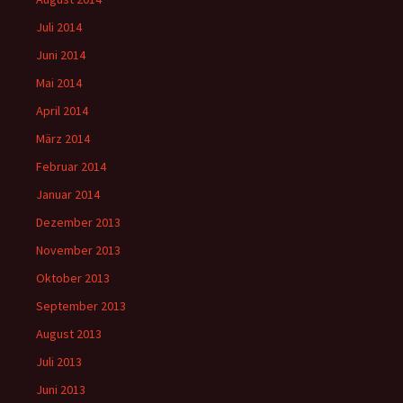
Juli 2014
Juni 2014
Mai 2014
April 2014
März 2014
Februar 2014
Januar 2014
Dezember 2013
November 2013
Oktober 2013
September 2013
August 2013
Juli 2013
Juni 2013