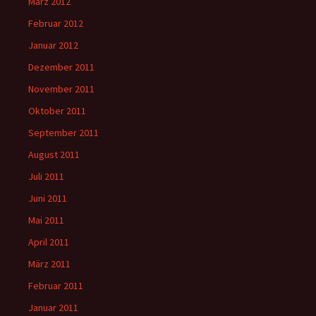
März 2012
Februar 2012
Januar 2012
Dezember 2011
November 2011
Oktober 2011
September 2011
August 2011
Juli 2011
Juni 2011
Mai 2011
April 2011
März 2011
Februar 2011
Januar 2011