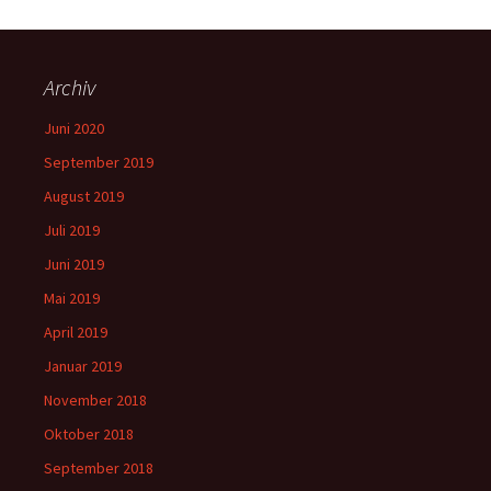
Archiv
Juni 2020
September 2019
August 2019
Juli 2019
Juni 2019
Mai 2019
April 2019
Januar 2019
November 2018
Oktober 2018
September 2018