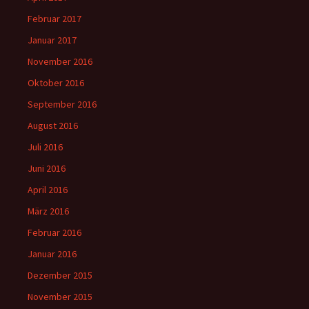
Februar 2017
Januar 2017
November 2016
Oktober 2016
September 2016
August 2016
Juli 2016
Juni 2016
April 2016
März 2016
Februar 2016
Januar 2016
Dezember 2015
November 2015