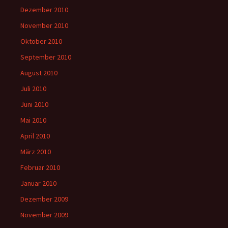
Dezember 2010
November 2010
Oktober 2010
September 2010
August 2010
Juli 2010
Juni 2010
Mai 2010
April 2010
März 2010
Februar 2010
Januar 2010
Dezember 2009
November 2009