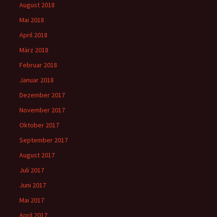
August 2018
Mai 2018
April 2018
März 2018
Februar 2018
Januar 2018
Dezember 2017
November 2017
Oktober 2017
September 2017
August 2017
Juli 2017
Juni 2017
Mai 2017
April 2017