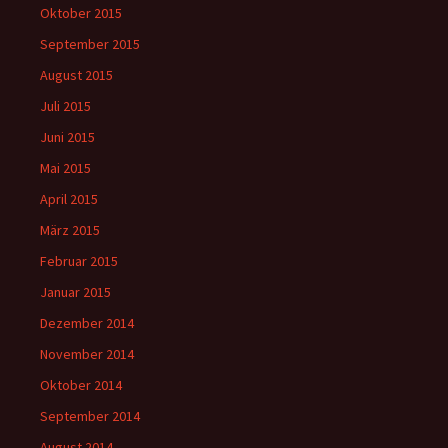
Oktober 2015
September 2015
August 2015
Juli 2015
Juni 2015
Mai 2015
April 2015
März 2015
Februar 2015
Januar 2015
Dezember 2014
November 2014
Oktober 2014
September 2014
August 2014