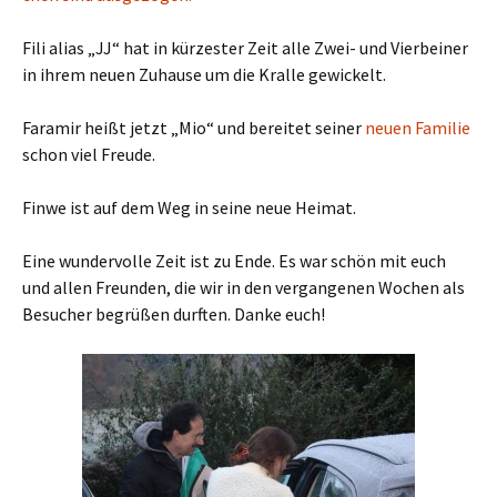
Fili alias „JJ“ hat in kürzester Zeit alle Zwei- und Vierbeiner
in ihrem neuen Zuhause um die Kralle gewickelt.
Faramir heißt jetzt „Mio“ und bereitet seiner
neuen Familie
schon viel Freude.
Finwe ist auf dem Weg in seine neue Heimat.
Eine wundervolle Zeit ist zu Ende. Es war schön mit euch
und allen Freunden, die wir in den vergangenen Wochen als
Besucher begrüßen durften. Danke euch!