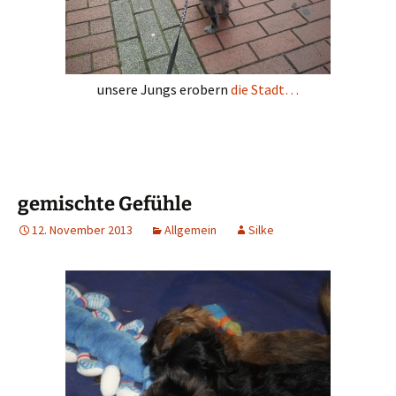
unsere Jungs erobern
die Stadt…
gemischte Gefühle
12. November 2013
Allgemein
Silke