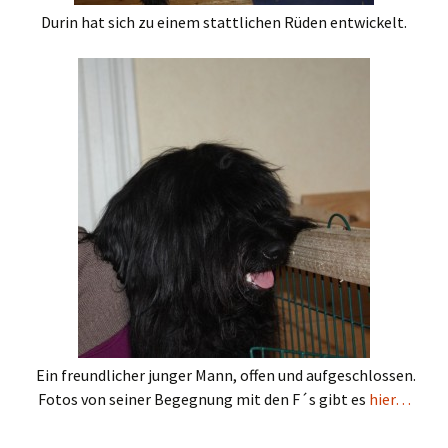
Durin hat sich zu einem stattlichen Rüden entwickelt.
Ein freundlicher junger Mann, offen und aufgeschlossen.
Fotos von seiner Begegnung mit den F´s gibt es
hier…