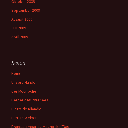
Oktober 2009
September 2009
August 2009
Juli 2009
April 2009
Seiten
Home
Unsere Hunde
der Mourioche
Berger des Pyrénées
Bletta de Kliandie
Blettas Welpen
Brandagambar du Mourioche "Das