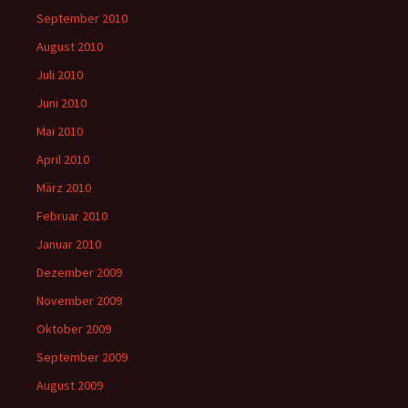
September 2010
August 2010
Juli 2010
Juni 2010
Mai 2010
April 2010
März 2010
Februar 2010
Januar 2010
Dezember 2009
November 2009
Oktober 2009
September 2009
August 2009