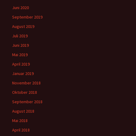
Juni 2020
September 2019
August 2019
Juli 2019
Juni 2019
Mai 2019
April 2019
Januar 2019
November 2018
Oktober 2018
September 2018
August 2018
Mai 2018
April 2018