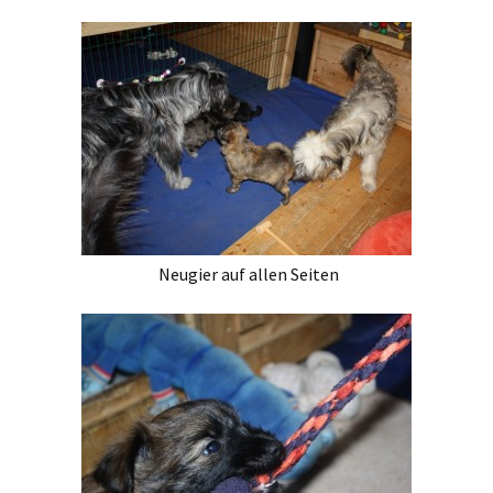
Neugier auf allen Seiten