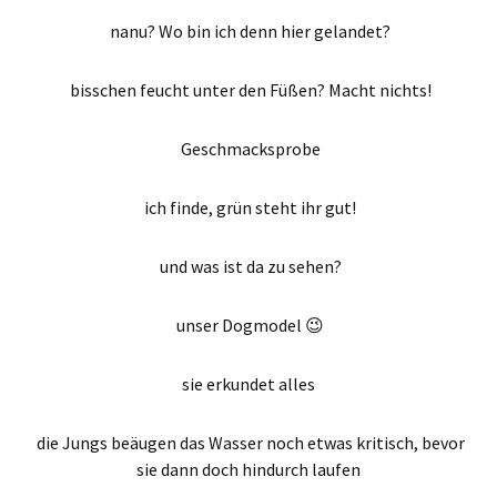
nanu? Wo bin ich denn hier gelandet?
bisschen feucht unter den Füßen? Macht nichts!
Geschmacksprobe
ich finde, grün steht ihr gut!
und was ist da zu sehen?
unser Dogmodel 😉
sie erkundet alles
die Jungs beäugen das Wasser noch etwas kritisch, bevor
sie dann doch hindurch laufen