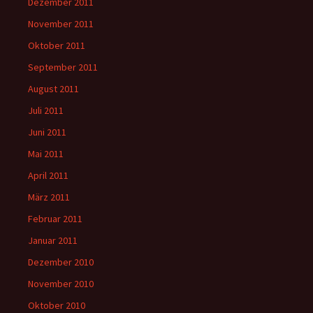
Dezember 2011
November 2011
Oktober 2011
September 2011
August 2011
Juli 2011
Juni 2011
Mai 2011
April 2011
März 2011
Februar 2011
Januar 2011
Dezember 2010
November 2010
Oktober 2010