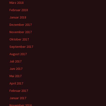
März 2018
Februar 2018
Januar 2018
Dezember 2017
November 2017
Oktober 2017
September 2017
August 2017
Juli 2017
Juni 2017
Mai 2017
April 2017
Februar 2017
Januar 2017
November 2016