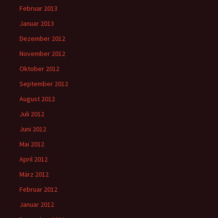
Februar 2013
Januar 2013
Dezember 2012
November 2012
Oktober 2012
September 2012
August 2012
Juli 2012
Juni 2012
Mai 2012
April 2012
März 2012
Februar 2012
Januar 2012