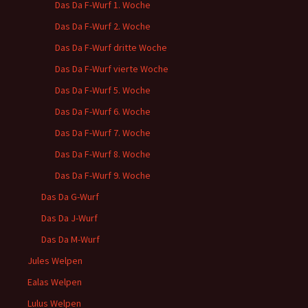
Das Da F-Wurf 1. Woche
Das Da F-Wurf 2. Woche
Das Da F-Wurf dritte Woche
Das Da F-Wurf vierte Woche
Das Da F-Wurf 5. Woche
Das Da F-Wurf 6. Woche
Das Da F-Wurf 7. Woche
Das Da F-Wurf 8. Woche
Das Da F-Wurf 9. Woche
Das Da G-Wurf
Das Da J-Wurf
Das Da M-Wurf
Jules Welpen
Ealas Welpen
Lulus Welpen