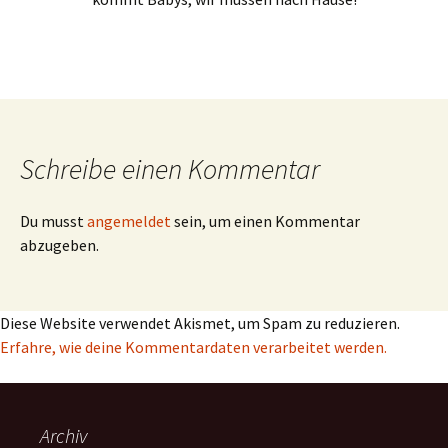
Schreibe einen Kommentar
Du musst
angemeldet
sein, um einen Kommentar
abzugeben.
Diese Website verwendet Akismet, um Spam zu reduzieren.
Erfahre, wie deine Kommentardaten verarbeitet werden.
Archiv