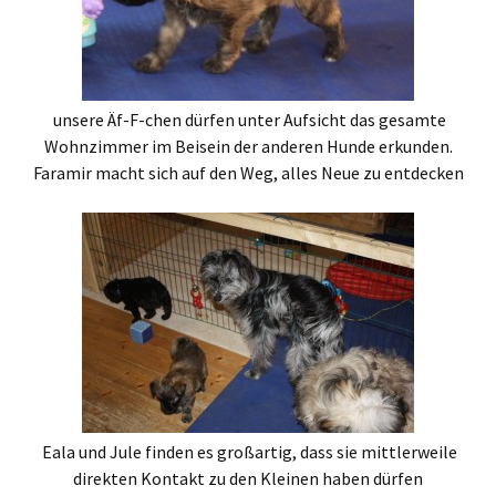
unsere Äf-F-chen dürfen unter Aufsicht das gesamte
Wohnzimmer im Beisein der anderen Hunde erkunden.
Faramir macht sich auf den Weg, alles Neue zu entdecken
Eala und Jule finden es großartig, dass sie mittlerweile
direkten Kontakt zu den Kleinen haben dürfen