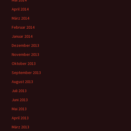
Mai 2014
April 2014
März 2014
Februar 2014
Januar 2014
Dezember 2013
November 2013
Oktober 2013
September 2013
August 2013
Juli 2013
Juni 2013
Mai 2013
April 2013
März 2013