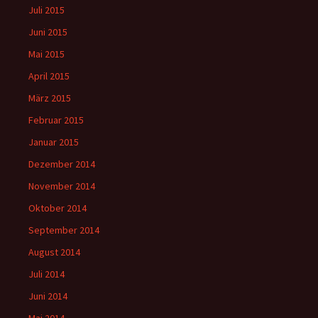
Juli 2015
Juni 2015
Mai 2015
April 2015
März 2015
Februar 2015
Januar 2015
Dezember 2014
November 2014
Oktober 2014
September 2014
August 2014
Juli 2014
Juni 2014