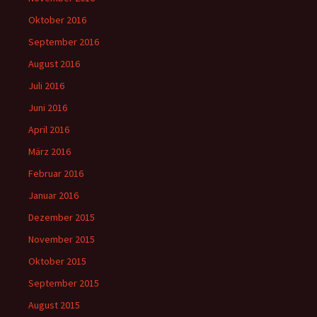
Oktober 2016
September 2016
August 2016
Juli 2016
Juni 2016
April 2016
März 2016
Februar 2016
Januar 2016
Dezember 2015
November 2015
Oktober 2015
September 2015
August 2015