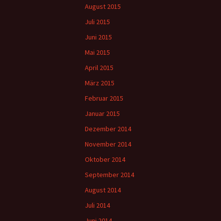
August 2015
Juli 2015
Juni 2015
Mai 2015
April 2015
März 2015
Februar 2015
Januar 2015
Dezember 2014
November 2014
Oktober 2014
September 2014
August 2014
Juli 2014
Juni 2014