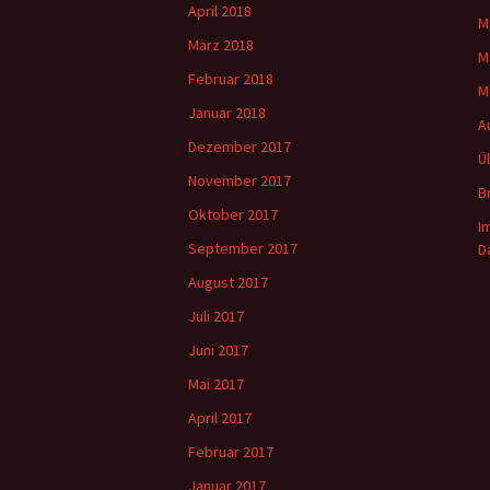
April 2018
M
März 2018
M
Februar 2018
M
Januar 2018
A
Dezember 2017
Ü
November 2017
B
Oktober 2017
I
September 2017
D
August 2017
Juli 2017
Juni 2017
Mai 2017
April 2017
Februar 2017
Januar 2017