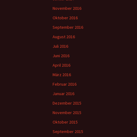
November 2016
Oktober 2016
September 2016
August 2016
Juli 2016
Juni 2016
April 2016
März 2016
Februar 2016
Januar 2016
Dezember 2015
November 2015
Oktober 2015
September 2015