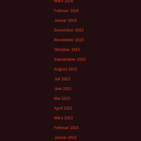
März 2016
Februar 2016
Januar 2016
Dezember 2015
November 2015
Oktober 2015
September 2015
August 2015
Juli 2015
Juni 2015
Mai 2015
April 2015
März 2015
Februar 2015
Januar 2015