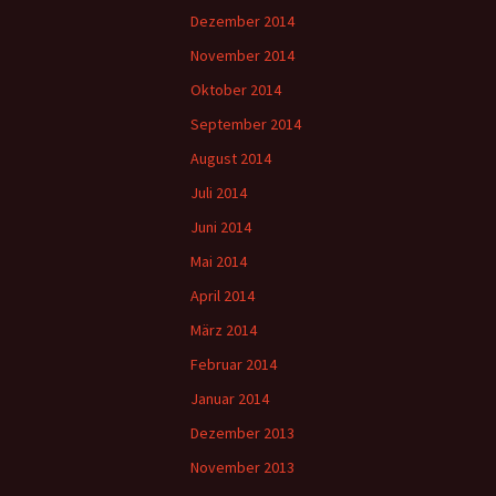
Dezember 2014
November 2014
Oktober 2014
September 2014
August 2014
Juli 2014
Juni 2014
Mai 2014
April 2014
März 2014
Februar 2014
Januar 2014
Dezember 2013
November 2013