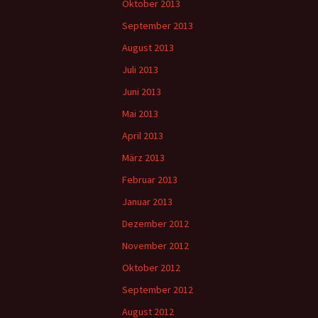
Oktober 2013
September 2013
August 2013
Juli 2013
Juni 2013
Mai 2013
April 2013
März 2013
Februar 2013
Januar 2013
Dezember 2012
November 2012
Oktober 2012
September 2012
August 2012