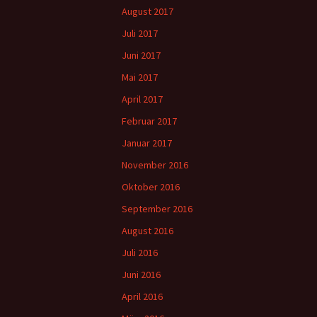
August 2017
Juli 2017
Juni 2017
Mai 2017
April 2017
Februar 2017
Januar 2017
November 2016
Oktober 2016
September 2016
August 2016
Juli 2016
Juni 2016
April 2016