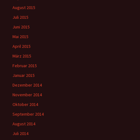
August 2015
Juli 2015
Juni 2015
Mai 2015
April 2015
März 2015
Februar 2015
Januar 2015
Dezember 2014
November 2014
Oktober 2014
September 2014
August 2014
Juli 2014