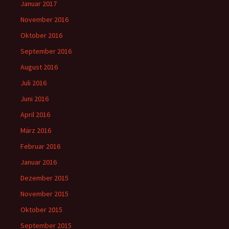
Januar 2017
November 2016
Oktober 2016
September 2016
August 2016
Juli 2016
Juni 2016
April 2016
März 2016
Februar 2016
Januar 2016
Dezember 2015
November 2015
Oktober 2015
September 2015