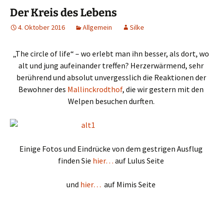
Der Kreis des Lebens
4. Oktober 2016
Allgemein
Silke
„The circle of life“ – wo erlebt man ihn besser, als dort, wo
alt und jung aufeinander treffen? Herzerwärmend, sehr
berührend und absolut unvergesslich die Reaktionen der
Bewohner des
Mallinckrodthof
, die wir gestern mit den
Welpen besuchen durften.
Einige Fotos und Eindrücke von dem gestrigen Ausflug
finden Sie
hier…
auf Lulus Seite
und
hier…
auf Mimis Seite