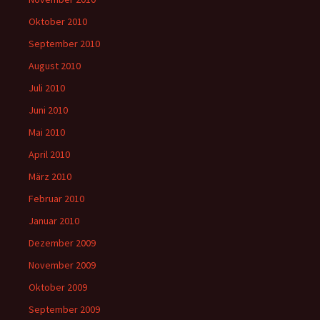
Oktober 2010
September 2010
August 2010
Juli 2010
Juni 2010
Mai 2010
April 2010
März 2010
Februar 2010
Januar 2010
Dezember 2009
November 2009
Oktober 2009
September 2009