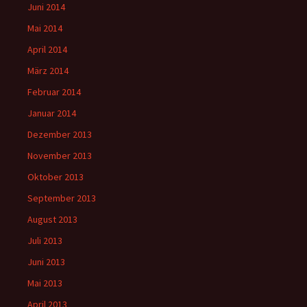
Juni 2014
Mai 2014
April 2014
März 2014
Februar 2014
Januar 2014
Dezember 2013
November 2013
Oktober 2013
September 2013
August 2013
Juli 2013
Juni 2013
Mai 2013
April 2013