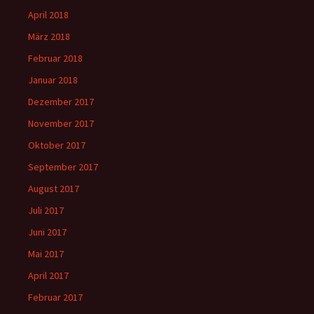
April 2018
März 2018
Februar 2018
Januar 2018
Dezember 2017
November 2017
Oktober 2017
September 2017
August 2017
Juli 2017
Juni 2017
Mai 2017
April 2017
Februar 2017