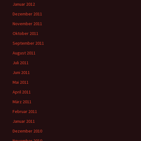
Januar 2012
Dezember 2011
November 2011
Oktober 2011
September 2011
August 2011
Juli 2011
Juni 2011
Mai 2011
April 2011
März 2011
Februar 2011
Januar 2011
Dezember 2010
November 2010