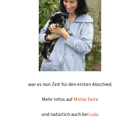
war es nun Zeit für den ersten Abschied.
Mehr Infos auf
Mimis Seite
und natürlich auch bei
Lulu