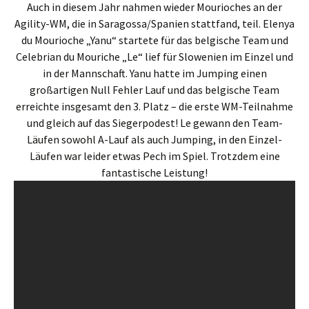
Auch in diesem Jahr nahmen wieder Mourioches an der
Agility-WM, die in Saragossa/Spanien stattfand, teil. Elenya
du Mourioche „Yanu“ startete für das belgische Team und
Celebrian du Mouriche „Le“ lief für Slowenien im Einzel und
in der Mannschaft. Yanu hatte im Jumping einen
großartigen Null Fehler Lauf und das belgische Team
erreichte insgesamt den 3. Platz – die erste WM-Teilnahme
und gleich auf das Siegerpodest! Le gewann den Team-
Läufen sowohl A-Lauf als auch Jumping, in den Einzel-
Läufen war leider etwas Pech im Spiel. Trotzdem eine
fantastische Leistung!