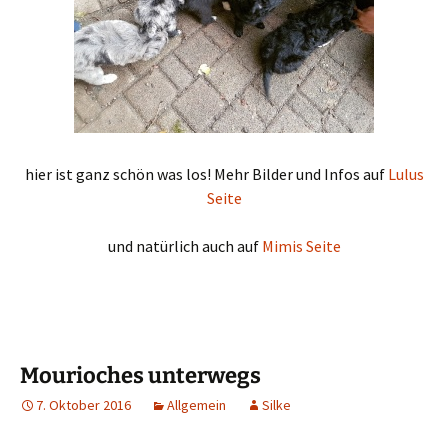
hier ist ganz schön was los! Mehr Bilder und Infos auf
Lulus
Seite
und natürlich auch auf
Mimis Seite
Mourioches unterwegs
7. Oktober 2016
Allgemein
Silke