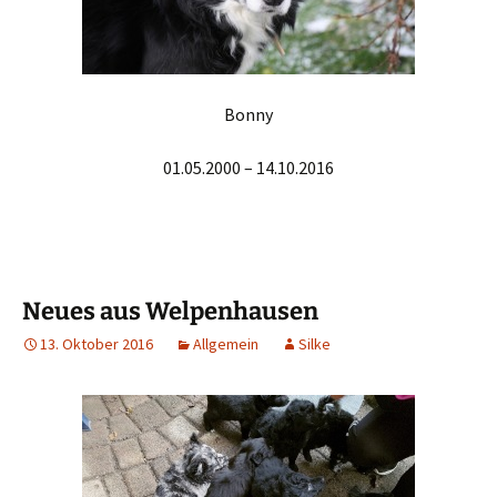
Bonny
01.05.2000 – 14.10.2016
Neues aus Welpenhausen
13. Oktober 2016
Allgemein
Silke