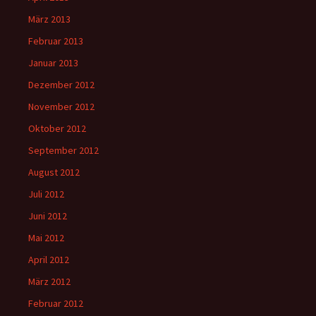
März 2013
Februar 2013
Januar 2013
Dezember 2012
November 2012
Oktober 2012
September 2012
August 2012
Juli 2012
Juni 2012
Mai 2012
April 2012
März 2012
Februar 2012