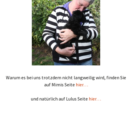
Warum es bei uns trotzdem nicht langweilig wird, finden Sie
auf Mimis Seite
hier…
und natürlich auf Lulus Seite
hier…