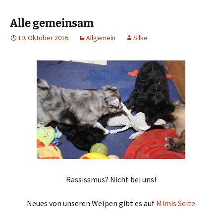
Alle gemeinsam
19. Oktober 2016
Allgemein
Silke
Rassissmus? Nicht bei uns!
Neues von unseren Welpen gibt es auf
Mimis Seite