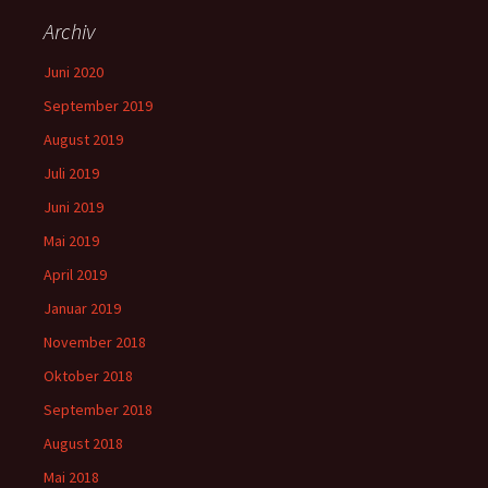
Archiv
Juni 2020
September 2019
August 2019
Juli 2019
Juni 2019
Mai 2019
April 2019
Januar 2019
November 2018
Oktober 2018
September 2018
August 2018
Mai 2018