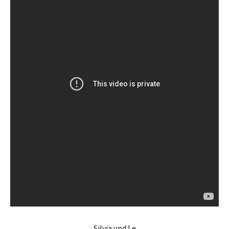
Silvia und Le