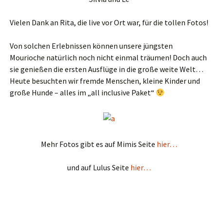
Vielen Dank an Rita, die live vor Ort war, für die tollen Fotos!
Von solchen Erlebnissen können unsere jüngsten
Mourioche natürlich noch nicht einmal träumen! Doch auch
sie genießen die ersten Ausflüge in die große weite Welt…
Heute besuchten wir fremde Menschen, kleine Kinder und
große Hunde – alles im „all inclusive Paket“
Mehr Fotos gibt es auf Mimis Seite
hier…
und auf Lulus Seite
hier…