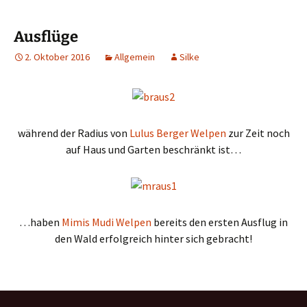
Ausflüge
2. Oktober 2016
Allgemein
Silke
während der Radius von
Lulus Berger Welpen
zur Zeit noch
auf Haus und Garten beschränkt ist…
…haben
Mimis Mudi Welpen
bereits den ersten Ausflug in
den Wald erfolgreich hinter sich gebracht!