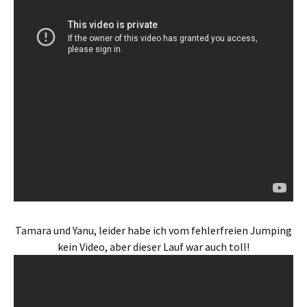
Tamara und Yanu, leider habe ich vom fehlerfreien Jumping
kein Video, aber dieser Lauf war auch toll!