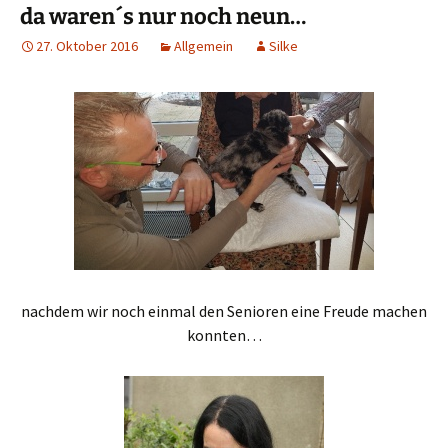
da waren´s nur noch neun…
27. Oktober 2016
Allgemein
Silke
nachdem wir noch einmal den Senioren eine Freude machen
konnten…