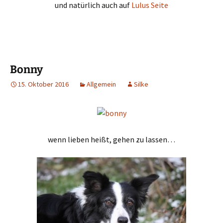
und natürlich auch auf
Lulus Seite
Bonny
15. Oktober 2016
Allgemein
Silke
wenn lieben heißt, gehen zu lassen…