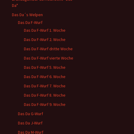
Da"
Das Da´s Welpen
Das Da F-Wurf
Das Da F-Wurf 1. Woche
Das Da F-Wurf 2. Woche
Das Da F-Wurf dritte Woche
Das Da F-Wurf vierte Woche
Das Da F-Wurf 5. Woche
Das Da F-Wurf 6. Woche
Das Da F-Wurf 7. Woche
Das Da F-Wurf 8. Woche
Das Da F-Wurf 9. Woche
Das Da G-Wurf
Das Da J-Wurf
Das Da M-Wurf