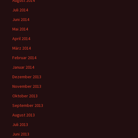
August 2014
Juli 2014
Juni 2014
Mai 2014
April 2014
März 2014
Februar 2014
Januar 2014
Dezember 2013
November 2013
Oktober 2013
September 2013
August 2013
Juli 2013
Juni 2013