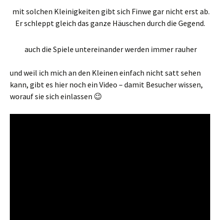
mit solchen Kleinigkeiten gibt sich Finwe gar nicht erst ab.
Er schleppt gleich das ganze Häuschen durch die Gegend.
auch die Spiele untereinander werden immer rauher
und weil ich mich an den Kleinen einfach nicht satt sehen
kann, gibt es hier noch ein Video – damit Besucher wissen,
worauf sie sich einlassen 😉