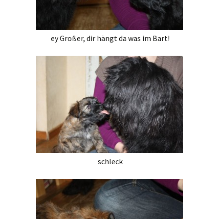
ey Großer, dir hängt da was im Bart!
schleck