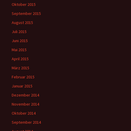
Oktober 2015
September 2015
August 2015
Juli 2015
Juni 2015
Mai 2015
April 2015
März 2015
Februar 2015
Januar 2015
Dezember 2014
November 2014
Oktober 2014
September 2014