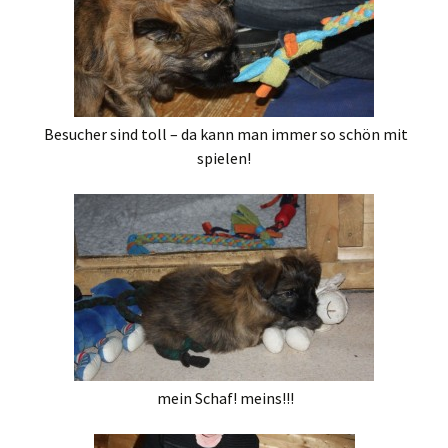
Besucher sind toll – da kann man immer so schön mit
spielen!
mein Schaf! meins!!!