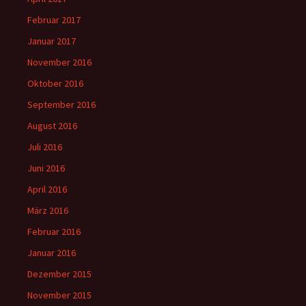
Februar 2017
Januar 2017
November 2016
Oktober 2016
September 2016
August 2016
Juli 2016
Juni 2016
April 2016
März 2016
Februar 2016
Januar 2016
Dezember 2015
November 2015