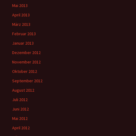
Mai 2013
April 2013
März 2013
Februar 2013
Januar 2013
Dezember 2012
November 2012
Oktober 2012
September 2012
August 2012
Juli 2012
Juni 2012
Mai 2012
April 2012