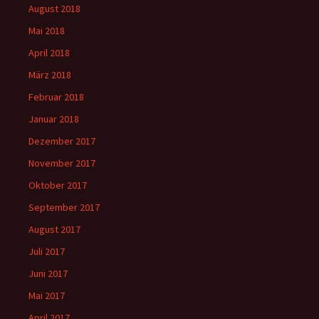
August 2018
Mai 2018
April 2018
März 2018
Februar 2018
Januar 2018
Dezember 2017
November 2017
Oktober 2017
September 2017
August 2017
Juli 2017
Juni 2017
Mai 2017
April 2017