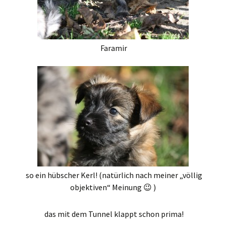
Faramir
so ein hübscher Kerl! (natürlich nach meiner „völlig
objektiven“ Meinung 😉 )
das mit dem Tunnel klappt schon prima!