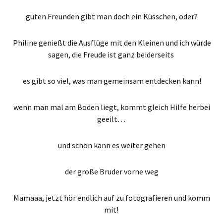
guten Freunden gibt man doch ein Küsschen, oder?
Philine genießt die Ausflüge mit den Kleinen und ich würde
sagen, die Freude ist ganz beiderseits
es gibt so viel, was man gemeinsam entdecken kann!
wenn man mal am Boden liegt, kommt gleich Hilfe herbei
geeilt…
und schon kann es weiter gehen
der große Bruder vorne weg
Mamaaa, jetzt hör endlich auf zu fotografieren und komm
mit!