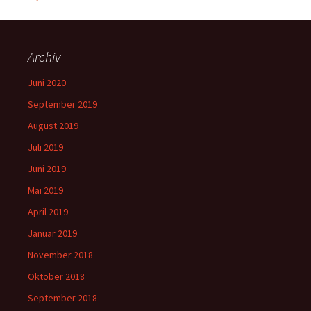
Archiv
Juni 2020
September 2019
August 2019
Juli 2019
Juni 2019
Mai 2019
April 2019
Januar 2019
November 2018
Oktober 2018
September 2018