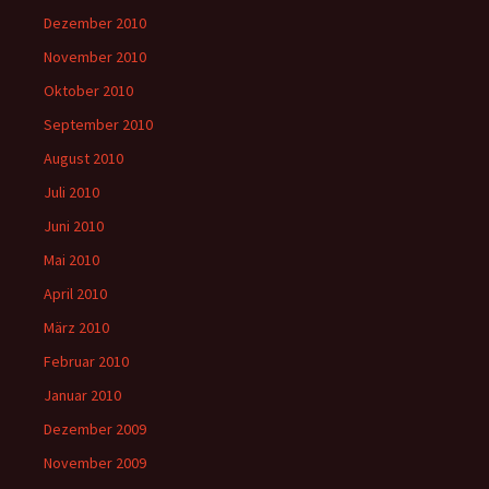
Dezember 2010
November 2010
Oktober 2010
September 2010
August 2010
Juli 2010
Juni 2010
Mai 2010
April 2010
März 2010
Februar 2010
Januar 2010
Dezember 2009
November 2009