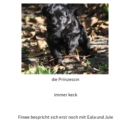
die Prinzessin
immer keck
Finwe bespricht sich erst noch mit Eala und Jule