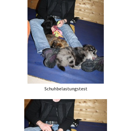
Schuhbelastungstest