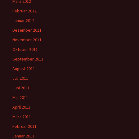
März 2012
Februar 2012
Januar 2012
Dezember 2011
November 2011
Oktober 2011
September 2011
August 2011
Juli 2011
Juni 2011
Mai 2011
April 2011
März 2011
Februar 2011
Januar 2011