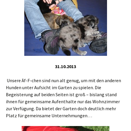
31.10.2013
Unsere Äf-F-chen sind nun alt genug, um mit den anderen
Hunden unter Aufsicht im Garten zu spielen. Die
Begeisterung auf beiden Seiten ist groß – bislang stand
ihnen für gemeinsame Aufenthalte nur das Wohnzimmer
zur Verfügung. Da bietet der Garten doch deutlich mehr
Platz für gemeinsame Unternehmungen…