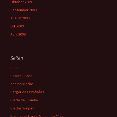
Oktober 2009
September 2009
August 2009
Juli 2009
April 2009
Seiten
Home
Unsere Hunde
der Mourioche
Berger des Pyrénées
Bletta de Kliandie
Blettas Welpen
Brandagambar du Mourioche "Das