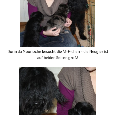
Durin du Mourioche besucht die Äf-F-chen – die Neugier ist
auf beiden Seiten groß!