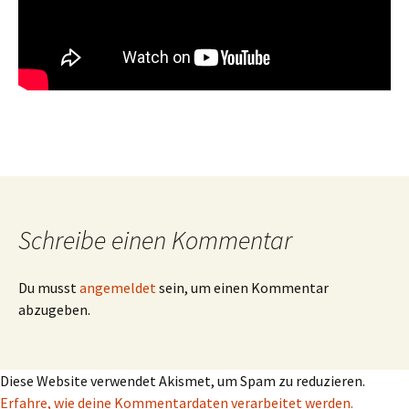
Schreibe einen Kommentar
Du musst
angemeldet
sein, um einen Kommentar
abzugeben.
Diese Website verwendet Akismet, um Spam zu reduzieren.
Erfahre, wie deine Kommentardaten verarbeitet werden.