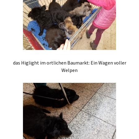
das Higlight im ortlichen Baumarkt: Ein Wagen voller
Welpen