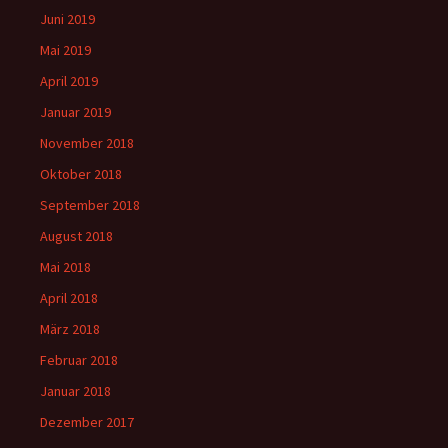
Juni 2019
Mai 2019
April 2019
Januar 2019
November 2018
Oktober 2018
September 2018
August 2018
Mai 2018
April 2018
März 2018
Februar 2018
Januar 2018
Dezember 2017