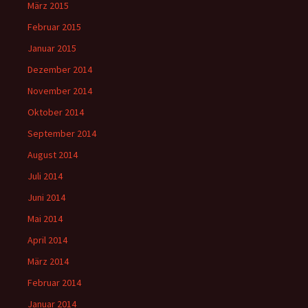
März 2015
Februar 2015
Januar 2015
Dezember 2014
November 2014
Oktober 2014
September 2014
August 2014
Juli 2014
Juni 2014
Mai 2014
April 2014
März 2014
Februar 2014
Januar 2014