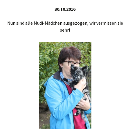
30.10.2016
Nun sind alle Mudi-Mädchen ausgezogen, wir vermissen sie
sehr!