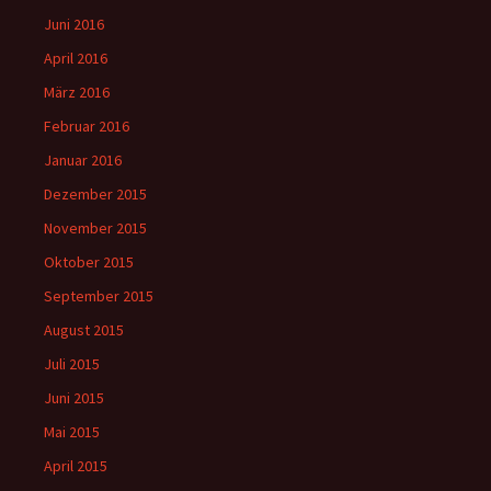
Juni 2016
April 2016
März 2016
Februar 2016
Januar 2016
Dezember 2015
November 2015
Oktober 2015
September 2015
August 2015
Juli 2015
Juni 2015
Mai 2015
April 2015