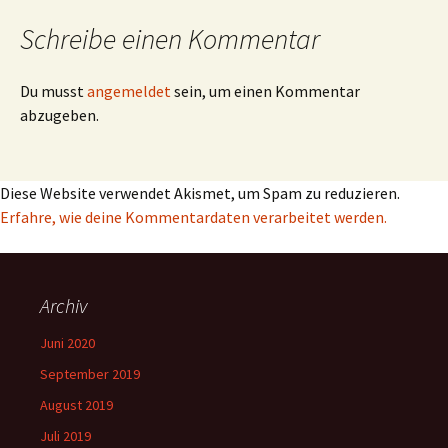
Schreibe einen Kommentar
Du musst
angemeldet
sein, um einen Kommentar
abzugeben.
Diese Website verwendet Akismet, um Spam zu reduzieren.
Erfahre, wie deine Kommentardaten verarbeitet werden.
Archiv
Juni 2020
September 2019
August 2019
Juli 2019