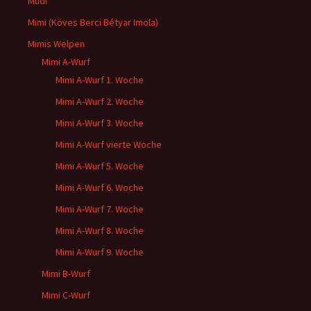
Mudi
Mimi (Köves Berci Bétyar Imola)
Mimis Welpen
Mimi A-Wurf
Mimi A-Wurf 1. Woche
Mimi A-Wurf 2. Woche
Mimi A-Wurf 3. Woche
Mimi A-Wurf vierte Woche
Mimi A-Wurf 5. Woche
Mimi A-Wurf 6. Woche
Mimi A-Wurf 7. Woche
Mimi A-Wurf 8. Woche
Mimi A-Wurf 9. Woche
Mimi B-Wurf
Mimi C-Wurf