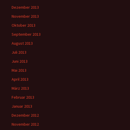
Dezember 2013
November 2013
Oktober 2013
September 2013
August 2013
Juli 2013
Juni 2013
Mai 2013
April 2013
März 2013
Februar 2013
Januar 2013
Dezember 2012
November 2012