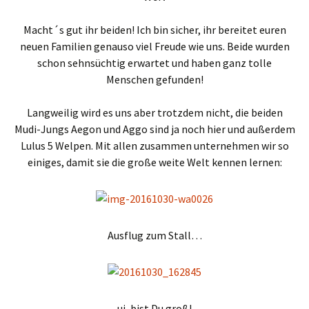
Macht´s gut ihr beiden! Ich bin sicher, ihr bereitet euren
neuen Familien genauso viel Freude wie uns. Beide wurden
schon sehnsüchtig erwartet und haben ganz tolle
Menschen gefunden!
Langweilig wird es uns aber trotzdem nicht, die beiden
Mudi-Jungs Aegon und Aggo sind ja noch hier und außerdem
Lulus 5 Welpen. Mit allen zusammen unternehmen wir so
einiges, damit sie die große weite Welt kennen lernen:
Ausflug zum Stall…
ui, bist Du groß!