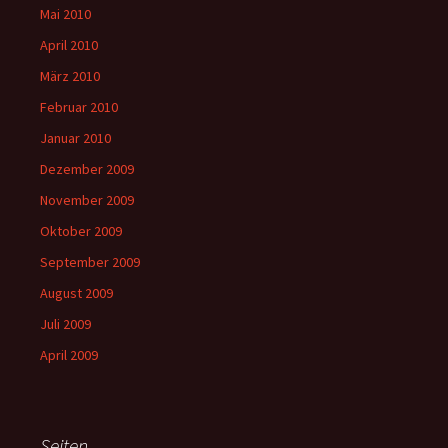
Mai 2010
April 2010
März 2010
Februar 2010
Januar 2010
Dezember 2009
November 2009
Oktober 2009
September 2009
August 2009
Juli 2009
April 2009
Seiten