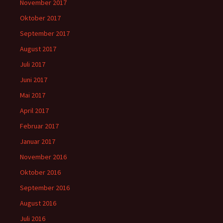
November 2017
Oktober 2017
September 2017
August 2017
Juli 2017
Juni 2017
Mai 2017
April 2017
Februar 2017
Januar 2017
November 2016
Oktober 2016
September 2016
August 2016
Juli 2016