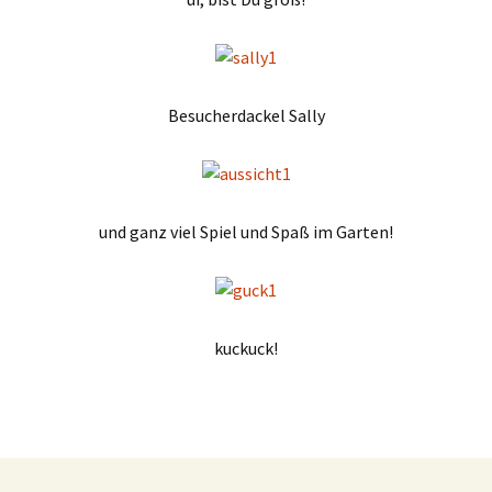
Besucherdackel Sally
und ganz viel Spiel und Spaß im Garten!
kuckuck!