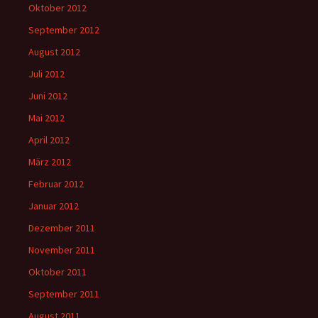
Oktober 2012
September 2012
August 2012
Juli 2012
Juni 2012
Mai 2012
April 2012
März 2012
Februar 2012
Januar 2012
Dezember 2011
November 2011
Oktober 2011
September 2011
August 2011