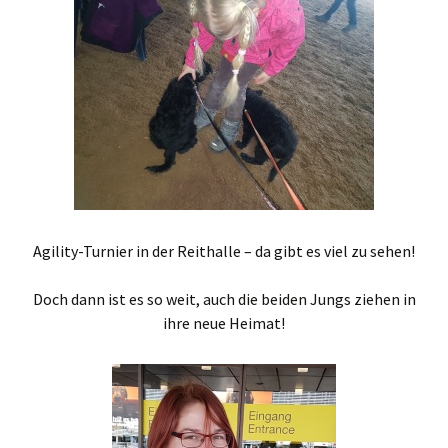
Agility-Turnier in der Reithalle – da gibt es viel zu sehen!
Doch dann ist es so weit, auch die beiden Jungs ziehen in
ihre neue Heimat!