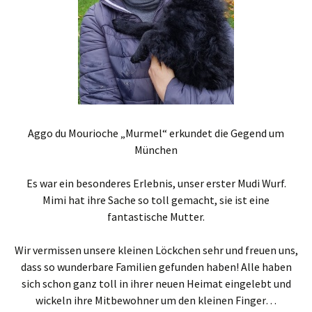
Aggo du Mourioche „Murmel“ erkundet die Gegend um
München
Es war ein besonderes Erlebnis, unser erster Mudi Wurf.
Mimi hat ihre Sache so toll gemacht, sie ist eine
fantastische Mutter.
Wir vermissen unsere kleinen Löckchen sehr und freuen uns,
dass so wunderbare Familien gefunden haben! Alle haben
sich schon ganz toll in ihrer neuen Heimat eingelebt und
wickeln ihre Mitbewohner um den kleinen Finger…