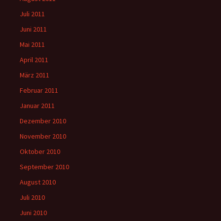
Juli 2011
Juni 2011
Mai 2011
April 2011
März 2011
Februar 2011
Januar 2011
Dezember 2010
November 2010
Oktober 2010
September 2010
August 2010
Juli 2010
Juni 2010