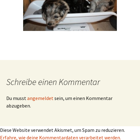
Schreibe einen Kommentar
Du musst
angemeldet
sein, um einen Kommentar
abzugeben.
Diese Website verwendet Akismet, um Spam zu reduzieren.
Erfahre, wie deine Kommentardaten verarbeitet werden.