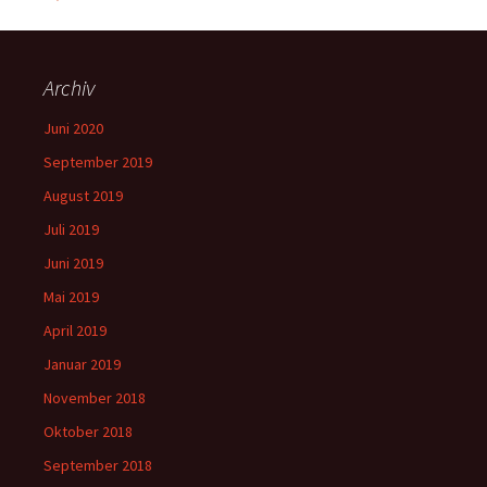
Archiv
Juni 2020
September 2019
August 2019
Juli 2019
Juni 2019
Mai 2019
April 2019
Januar 2019
November 2018
Oktober 2018
September 2018