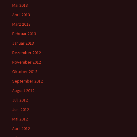
Mai 2013
April 2013
März 2013
Februar 2013
Januar 2013
Dezember 2012
November 2012
Oktober 2012
September 2012
August 2012
Juli 2012
Juni 2012
Mai 2012
April 2012