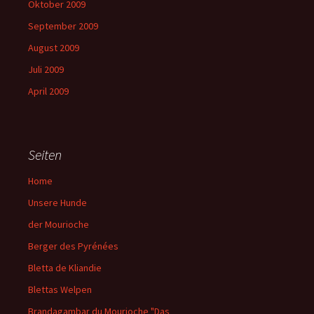
Oktober 2009
September 2009
August 2009
Juli 2009
April 2009
Seiten
Home
Unsere Hunde
der Mourioche
Berger des Pyrénées
Bletta de Kliandie
Blettas Welpen
Brandagambar du Mourioche "Das