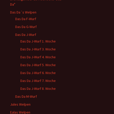
Da"
Das Da´s Welpen
Das Da F-Wurf
Das Da G-Wurf
Das Da J-Wurf
Das Da J-Wurf 1. Woche
Das Da J-Wurf 3. Woche
Das Da J-Wurf 4. Woche
Das Da J-Wurf 5. Woche
Das Da J-Wurf 6. Woche
Das Da J-Wurf 7. Woche
Das Da J-Wurf 8. Woche
Das Da M-Wurf
Jules Welpen
Ealas Welpen