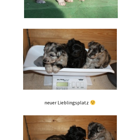
neuer Lieblingsplatz