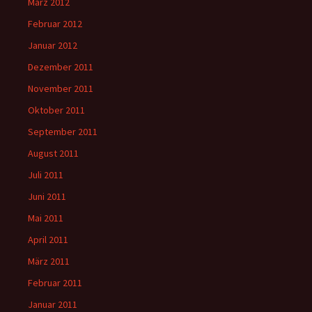
März 2012
Februar 2012
Januar 2012
Dezember 2011
November 2011
Oktober 2011
September 2011
August 2011
Juli 2011
Juni 2011
Mai 2011
April 2011
März 2011
Februar 2011
Januar 2011