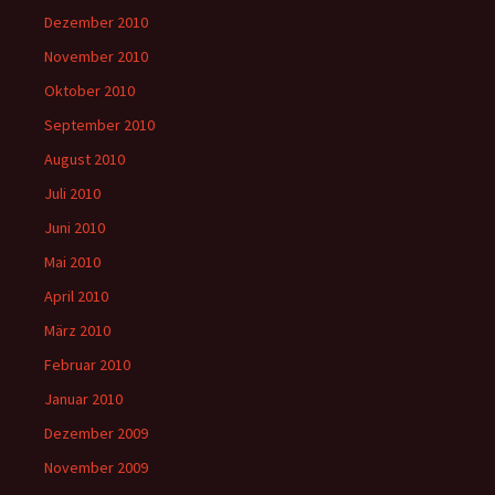
Dezember 2010
November 2010
Oktober 2010
September 2010
August 2010
Juli 2010
Juni 2010
Mai 2010
April 2010
März 2010
Februar 2010
Januar 2010
Dezember 2009
November 2009