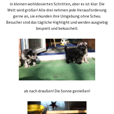
in kleinen wohldosierten Schritten, aber es ist klar: Die
Welt wird größer! Alle drei nehmen jede Herausforderung
gerne an, sie erkunden ihre Umgebung ohne Scheu.
Besucher sind das tägliche Highlight und werden ausgiebig
bespielt und bekuschelt.
ab nach draußen! Die Sonne genießen!