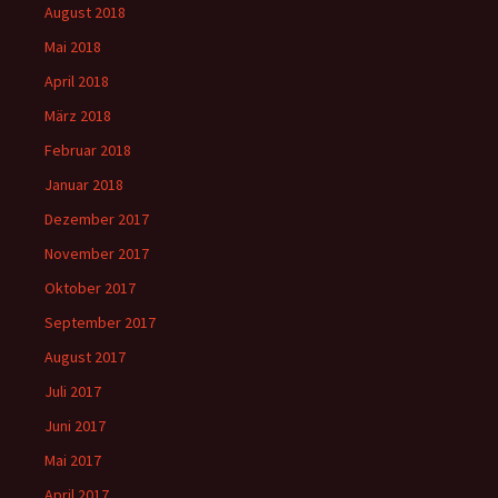
August 2018
Mai 2018
April 2018
März 2018
Februar 2018
Januar 2018
Dezember 2017
November 2017
Oktober 2017
September 2017
August 2017
Juli 2017
Juni 2017
Mai 2017
April 2017