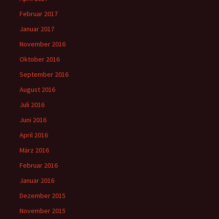
Februar 2017
Januar 2017
November 2016
Oktober 2016
September 2016
August 2016
Juli 2016
Juni 2016
April 2016
März 2016
Februar 2016
Januar 2016
Dezember 2015
November 2015