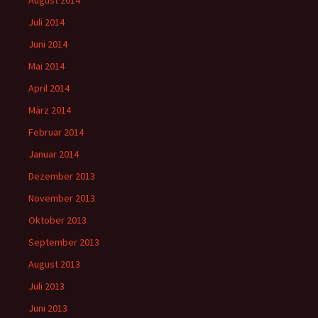
August 2014
Juli 2014
Juni 2014
Mai 2014
April 2014
März 2014
Februar 2014
Januar 2014
Dezember 2013
November 2013
Oktober 2013
September 2013
August 2013
Juli 2013
Juni 2013