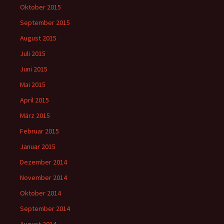
Oktober 2015
September 2015
August 2015
Juli 2015
Juni 2015
Mai 2015
April 2015
März 2015
Februar 2015
Januar 2015
Dezember 2014
November 2014
Oktober 2014
September 2014