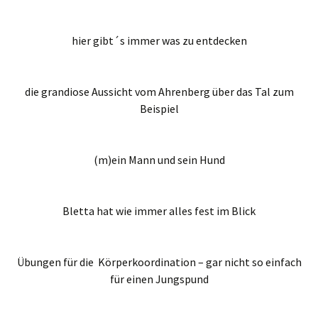
hier gibt´s immer was zu entdecken
die grandiose Aussicht vom Ahrenberg über das Tal zum
Beispiel
(m)ein Mann und sein Hund
Bletta hat wie immer alles fest im Blick
Übungen für die Körperkoordination – gar nicht so einfach
für einen Jungspund