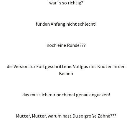
war´s so richtig?
für den Anfang nicht schlecht!
noch eine Runde???
die Version für Fortgeschrittene: Vollgas mit Knoten in den
Beinen
das muss ich mir noch mal genau angucken!
Mutter, Mutter, warum hast Du so große Zähne???