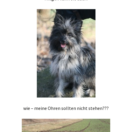
wie – meine Ohren sollten nicht stehen???