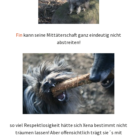
Fin
kann seine Mittäterschaft ganz eindeutig nicht
abstreiten!
so viel Respektlosigkeit hätte sich Xena bestimmt nicht
träumen lassen! Aber offensichtlich trägt sie´s mit