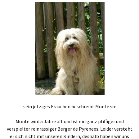
sein jetziges Frauchen beschreibt Monte so:
Monte wird 5 Jahre alt und ist ein ganz pfiffiger und
verspielter reinrassiger Berger de Pyrenees. Leider versteht
er sich nicht mit unseren Kindern, deshalb haben wir uns