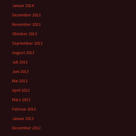
Januar 2014
Dezember 2013
November 2013
Oktober 2013
September 2013
August 2013
Juli 2013
Juni 2013
Mai 2013
April 2013
März 2013
Februar 2013
Januar 2013
Dezember 2012