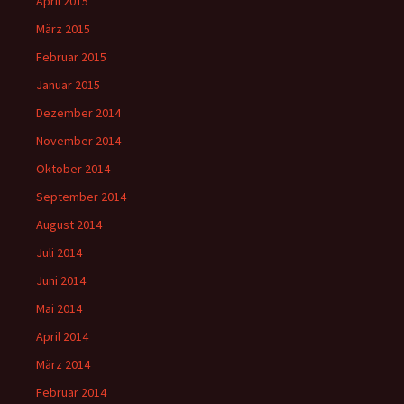
April 2015
März 2015
Februar 2015
Januar 2015
Dezember 2014
November 2014
Oktober 2014
September 2014
August 2014
Juli 2014
Juni 2014
Mai 2014
April 2014
März 2014
Februar 2014