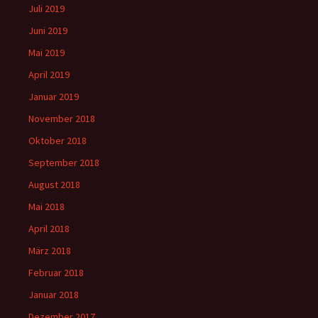
Juli 2019
Juni 2019
Mai 2019
April 2019
Januar 2019
November 2018
Oktober 2018
September 2018
August 2018
Mai 2018
April 2018
März 2018
Februar 2018
Januar 2018
Dezember 2017