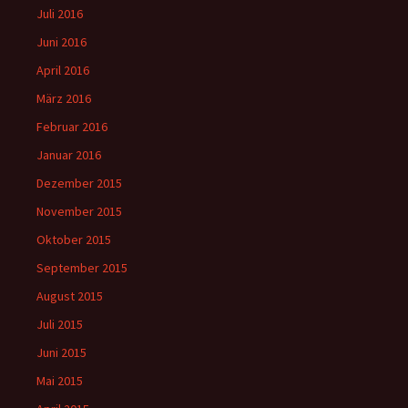
Juli 2016
Juni 2016
April 2016
März 2016
Februar 2016
Januar 2016
Dezember 2015
November 2015
Oktober 2015
September 2015
August 2015
Juli 2015
Juni 2015
Mai 2015