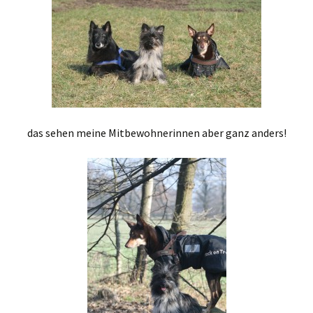
das sehen meine Mitbewohnerinnen aber ganz anders!