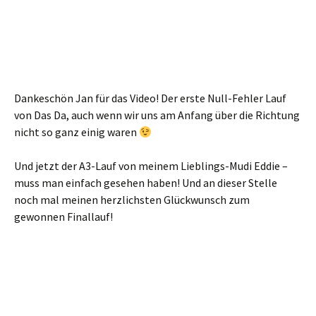
Dankeschön Jan für das Video! Der erste Null-Fehler Lauf
von Das Da, auch wenn wir uns am Anfang über die Richtung
nicht so ganz einig waren
Und jetzt der A3-Lauf von meinem Lieblings-Mudi Eddie –
muss man einfach gesehen haben! Und an dieser Stelle
noch mal meinen herzlichsten Glückwunsch zum
gewonnen Finallauf!