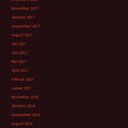
November 2017
Oktober 2017
September 2017
August 2017
Juli 2017
Juni 2017
Mai 2017
April 2017
Februar 2017
Januar 2017
November 2016
Oktober 2016
September 2016
August 2016