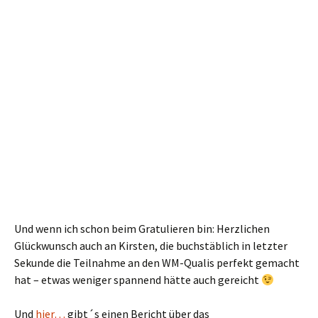
Und wenn ich schon beim Gratulieren bin: Herzlichen
Glückwunsch auch an Kirsten, die buchstäblich in letzter
Sekunde die Teilnahme an den WM-Qualis perfekt gemacht
hat – etwas weniger spannend hätte auch gereicht
Und
hier…
gibt´s einen Bericht über das