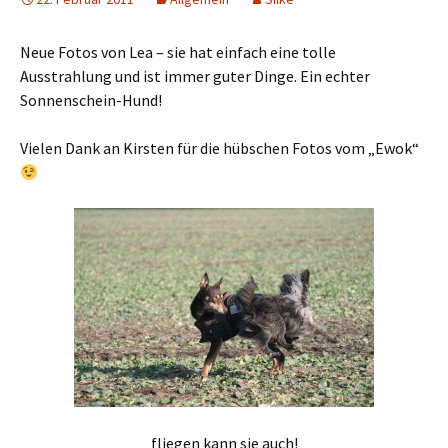
Neue Fotos von Lea – sie hat einfach eine tolle
Ausstrahlung und ist immer guter Dinge. Ein echter
Sonnenschein-Hund!
Vielen Dank an Kirsten für die hübschen Fotos vom „Ewok“
fliegen kann sie auch!