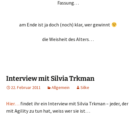
Fassung…
am Ende ist ja doch (noch) klar, wer gewinnt
die Weisheit des Alters…
Interview mit Silvia Trkman
22. Februar 2011
Allgemein
Silke
Hier…
findet ihr ein Interview mit Silvia Trkman – jeder, der
mit Agility zu tun hat, weiss wer sie ist…