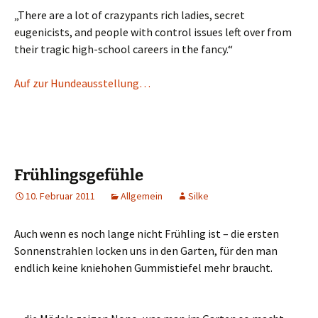
„There are a lot of crazypants rich ladies, secret
eugenicists, and people with control issues left over from
their tragic high-school careers in the fancy.“
Auf zur Hundeausstellung…
Frühlingsgefühle
10. Februar 2011
Allgemein
Silke
Auch wenn es noch lange nicht Frühling ist – die ersten
Sonnenstrahlen locken uns in den Garten, für den man
endlich keine kniehohen Gummistiefel mehr braucht.