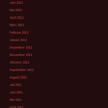
Juni 2012
Mai 2012
April 2012
März 2012
Februar 2012
Januar 2012
Dezember 2011
November 2011
Oktober 2011
September 2011
August 2011
Juli 2011
Juni 2011
Mai 2011
April 2011