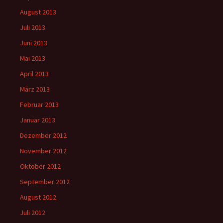
August 2013
Juli 2013
Juni 2013
Mai 2013
April 2013
März 2013
Februar 2013
Januar 2013
Dezember 2012
November 2012
Oktober 2012
September 2012
August 2012
Juli 2012