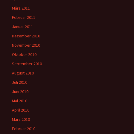
März 2011
Februar 2011
Januar 2011
Dezember 2010
November 2010
Oktober 2010
September 2010
August 2010
Juli 2010
Juni 2010
Mai 2010
April 2010
März 2010
Februar 2010