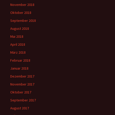
November 2018
Oktober 2018
September 2018
August 2018
Mai 2018
April 2018
März 2018
Februar 2018
Januar 2018
Dezember 2017
November 2017
Oktober 2017
September 2017
August 2017