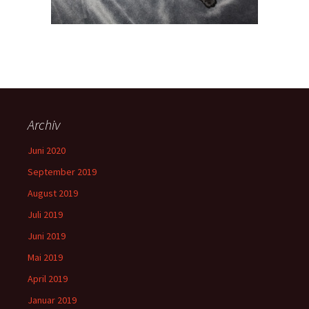
Archiv
Juni 2020
September 2019
August 2019
Juli 2019
Juni 2019
Mai 2019
April 2019
Januar 2019