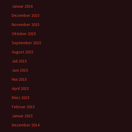
Januar 2016
Dezember 2015
November 2015
Oktober 2015
September 2015
August 2015
Juli 2015
Juni 2015
Mai 2015
April 2015
März 2015
Februar 2015
Januar 2015
Dezember 2014