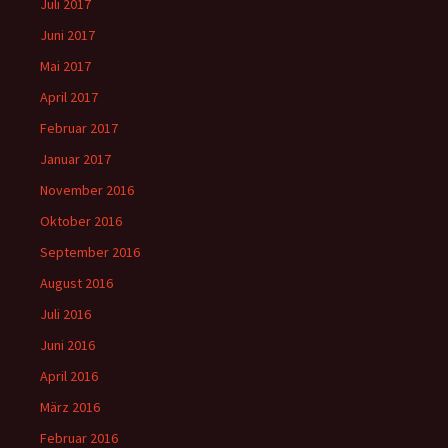
Juli 2017
Juni 2017
Mai 2017
April 2017
Februar 2017
Januar 2017
November 2016
Oktober 2016
September 2016
August 2016
Juli 2016
Juni 2016
April 2016
März 2016
Februar 2016