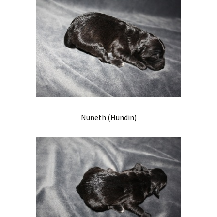
Nuneth (Hündin)