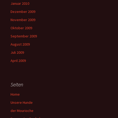
Januar 2010
Dezember 2009
November 2009
Oktober 2009
September 2009
August 2009
Juli 2009
April 2009
Seiten
Home
Unsere Hunde
der Mourioche