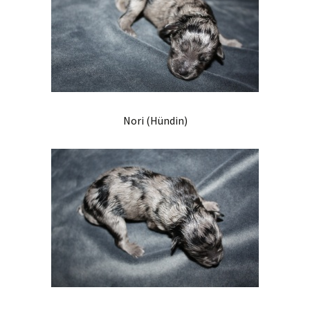
Nori (Hündin)