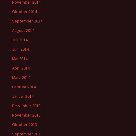
November 2014
Oktober 2014
September 2014
August 2014
Juli 2014
Juni 2014
Mai 2014
April 2014
März 2014
Februar 2014
Januar 2014
Dezember 2013
November 2013
Oktober 2013
September 2013