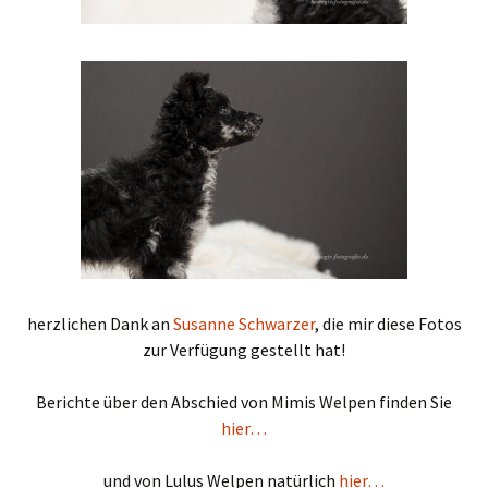
herzlichen Dank an
Susanne Schwarzer
, die mir diese Fotos
zur Verfügung gestellt hat!
Berichte über den Abschied von Mimis Welpen finden Sie
hier…
und von Lulus Welpen natürlich
hier…