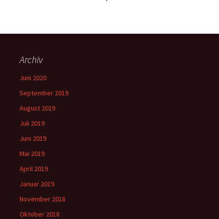
Archiv
Juni 2020
September 2019
August 2019
Juli 2019
Juni 2019
Mai 2019
April 2019
Januar 2019
November 2018
Oktober 2018