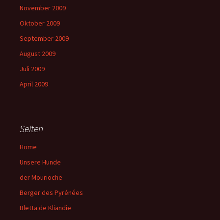
November 2009
Oktober 2009
September 2009
August 2009
Juli 2009
April 2009
Seiten
Home
Unsere Hunde
der Mourioche
Berger des Pyrénées
Bletta de Kliandie