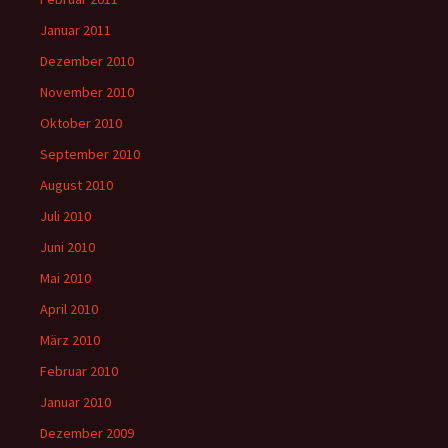
Januar 2011
Dezember 2010
November 2010
Oktober 2010
September 2010
August 2010
Juli 2010
Juni 2010
Mai 2010
April 2010
März 2010
Februar 2010
Januar 2010
Dezember 2009