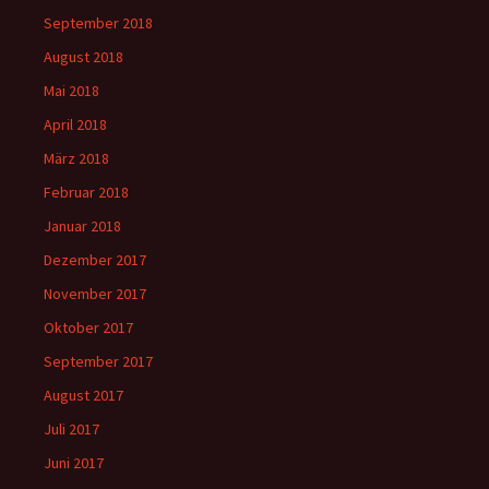
September 2018
August 2018
Mai 2018
April 2018
März 2018
Februar 2018
Januar 2018
Dezember 2017
November 2017
Oktober 2017
September 2017
August 2017
Juli 2017
Juni 2017