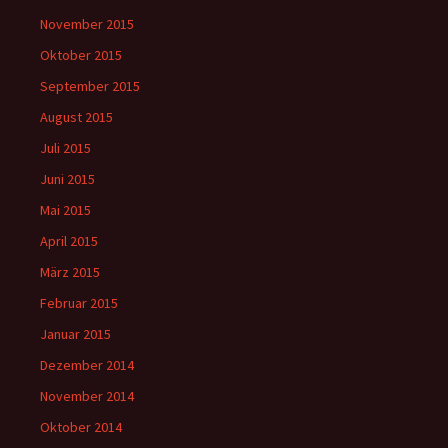
November 2015
Oktober 2015
September 2015
August 2015
Juli 2015
Juni 2015
Mai 2015
April 2015
März 2015
Februar 2015
Januar 2015
Dezember 2014
November 2014
Oktober 2014