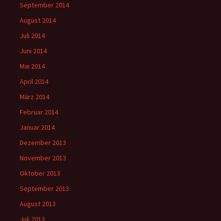
September 2014
August 2014
Juli 2014
Juni 2014
Mai 2014
April 2014
März 2014
Februar 2014
Januar 2014
Dezember 2013
November 2013
Oktober 2013
September 2013
August 2013
Juli 2013