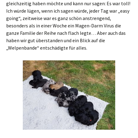
gleichzeitig haben möchte und kann nur sagen: Es war toll!
Ich würde lügen, wenn ich sagen würde, jeder Tag war „easy
going“, zeitweise war es ganz schön anstrengend,
besonders als in einer Woche ein Magen-Darm Virus die
ganze Familie der Reihe nach flach legte… Aber auch das
haben wir gut überstanden und ein Blick auf die
„Welpenbande“ entschädigte für alles.