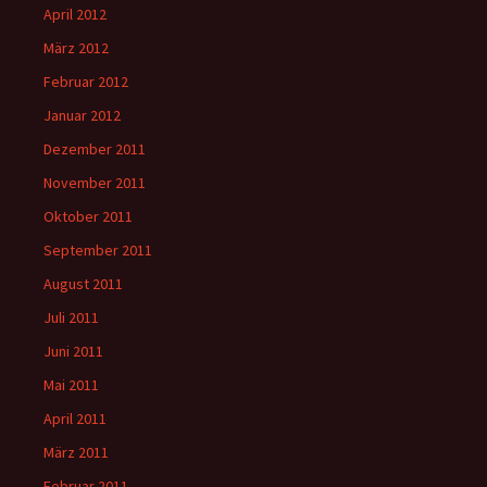
April 2012
März 2012
Februar 2012
Januar 2012
Dezember 2011
November 2011
Oktober 2011
September 2011
August 2011
Juli 2011
Juni 2011
Mai 2011
April 2011
März 2011
Februar 2011