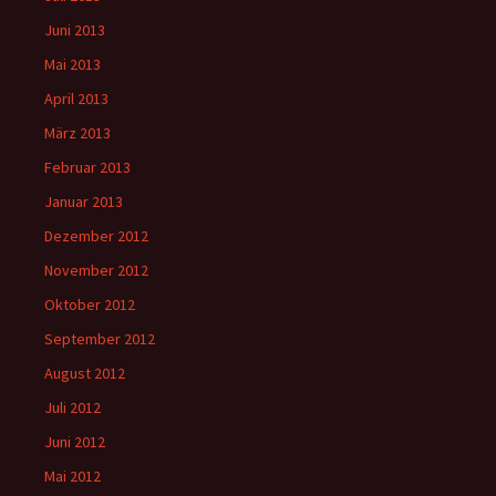
Juni 2013
Mai 2013
April 2013
März 2013
Februar 2013
Januar 2013
Dezember 2012
November 2012
Oktober 2012
September 2012
August 2012
Juli 2012
Juni 2012
Mai 2012