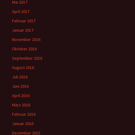
Mai 2017
April 2017
Februar 2017
Januar 2017
November 2016
Oktober 2016
September 2016
August 2016
Juli 2016
Juni 2016
April 2016
März 2016
Februar 2016
Januar 2016
Dezember 2015