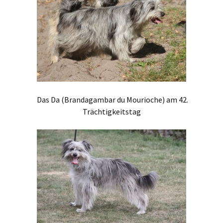
Das Da (Brandagambar du Mourioche) am 42.
Trächtigkeitstag