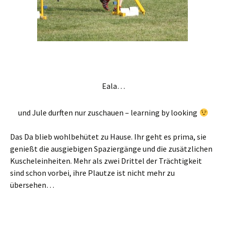
Eala…
und Jule durften nur zuschauen – learning by looking
Das Da blieb wohlbehütet zu Hause. Ihr geht es prima, sie
genießt die ausgiebigen Spaziergänge und die zusätzlichen
Kuscheleinheiten. Mehr als zwei Drittel der Trächtigkeit
sind schon vorbei, ihre Plautze ist nicht mehr zu
übersehen…