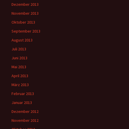
Dezember 2013
November 2013
Oktober 2013
September 2013
August 2013
Juli 2013
Juni 2013
Mai 2013
April 2013
März 2013
Februar 2013
Januar 2013
Dezember 2012
November 2012