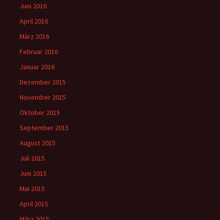
Juni 2016
April 2016
März 2016
Februar 2016
Januar 2016
Dezember 2015
November 2015
Oktober 2015
September 2015
August 2015
Juli 2015
Juni 2015
Mai 2015
April 2015
März 2015