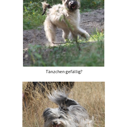
Tänzchen gefällig?