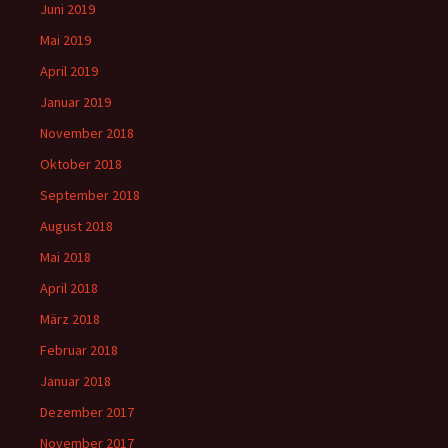
Juni 2019
Mai 2019
April 2019
Januar 2019
November 2018
Oktober 2018
September 2018
August 2018
Mai 2018
April 2018
März 2018
Februar 2018
Januar 2018
Dezember 2017
November 2017