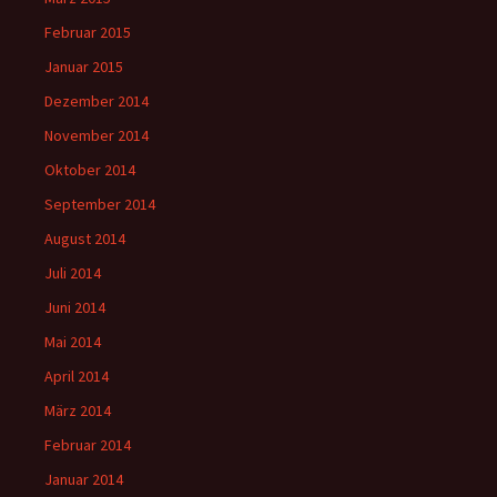
Februar 2015
Januar 2015
Dezember 2014
November 2014
Oktober 2014
September 2014
August 2014
Juli 2014
Juni 2014
Mai 2014
April 2014
März 2014
Februar 2014
Januar 2014