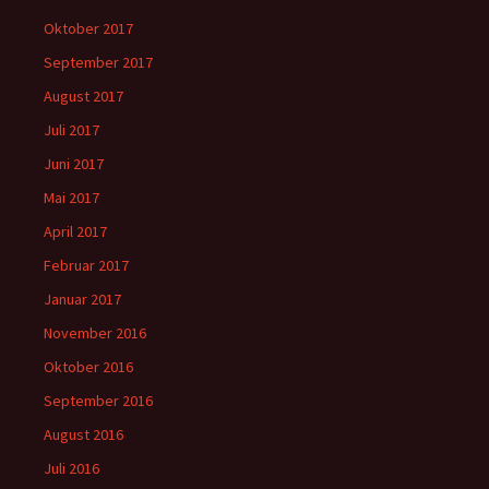
Oktober 2017
September 2017
August 2017
Juli 2017
Juni 2017
Mai 2017
April 2017
Februar 2017
Januar 2017
November 2016
Oktober 2016
September 2016
August 2016
Juli 2016