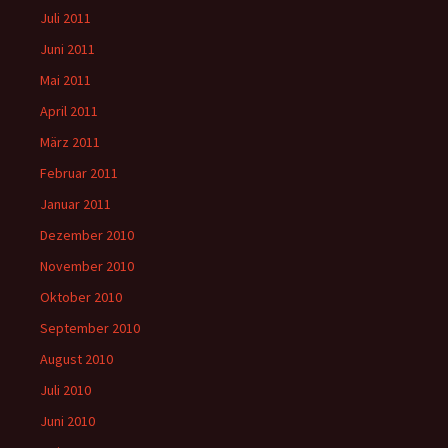
Juli 2011
Juni 2011
Mai 2011
April 2011
März 2011
Februar 2011
Januar 2011
Dezember 2010
November 2010
Oktober 2010
September 2010
August 2010
Juli 2010
Juni 2010