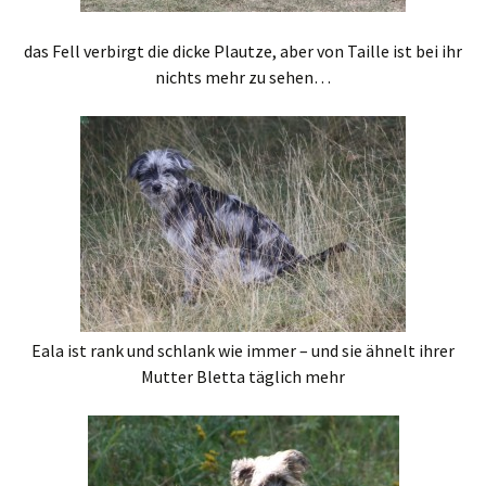
das Fell verbirgt die dicke Plautze, aber von Taille ist bei ihr
nichts mehr zu sehen…
Eala ist rank und schlank wie immer – und sie ähnelt ihrer
Mutter Bletta täglich mehr