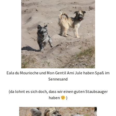
Eala du Mourioche und Mon Gentil Ami Jule haben Spaß im
Sennesand
(da lohnt es sich doch, dass wir einen guten Staubsauger
haben
)