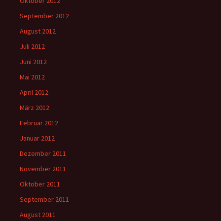
Oktober 2012
September 2012
August 2012
Juli 2012
Juni 2012
Mai 2012
April 2012
März 2012
Februar 2012
Januar 2012
Dezember 2011
November 2011
Oktober 2011
September 2011
August 2011