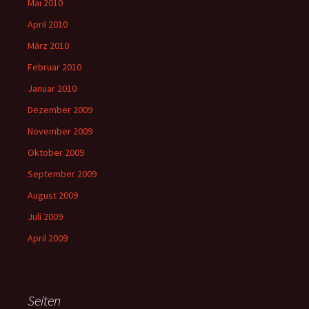
Mai 2010
April 2010
März 2010
Februar 2010
Januar 2010
Dezember 2009
November 2009
Oktober 2009
September 2009
August 2009
Juli 2009
April 2009
Seiten