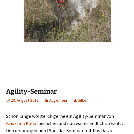
Agility-Seminar
28. August 2013
Allgemein
Silke
Schon lange wollte ich gerne ein Agility-Seminar von
Krisztina Kabai
besuchen und nun war es endlich so weit…
Den ursprünglichen Plan, das Seminar mit Das Da zu