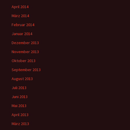
April 2014
März 2014
Februar 2014
Januar 2014
Dezember 2013
November 2013
Oktober 2013
September 2013
August 2013
Juli 2013
Juni 2013
Mai 2013
April 2013
März 2013