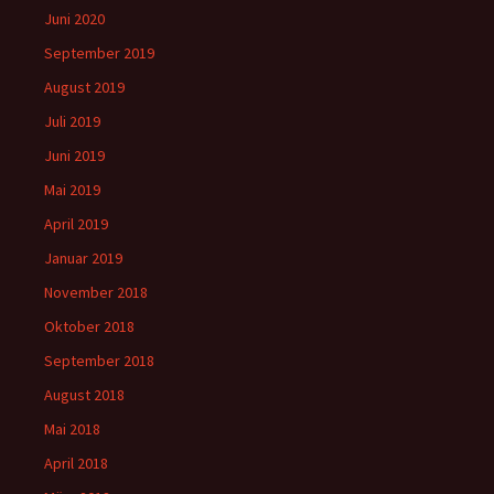
Juni 2020
September 2019
August 2019
Juli 2019
Juni 2019
Mai 2019
April 2019
Januar 2019
November 2018
Oktober 2018
September 2018
August 2018
Mai 2018
April 2018