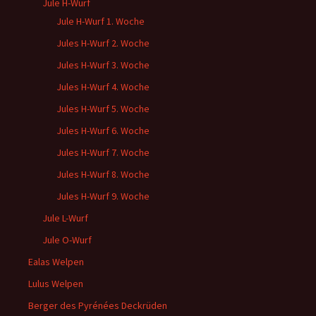
Jule H-Wurf
Jule H-Wurf 1. Woche
Jules H-Wurf 2. Woche
Jules H-Wurf 3. Woche
Jules H-Wurf 4. Woche
Jules H-Wurf 5. Woche
Jules H-Wurf 6. Woche
Jules H-Wurf 7. Woche
Jules H-Wurf 8. Woche
Jules H-Wurf 9. Woche
Jule L-Wurf
Jule O-Wurf
Ealas Welpen
Lulus Welpen
Berger des Pyrénées Deckrüden