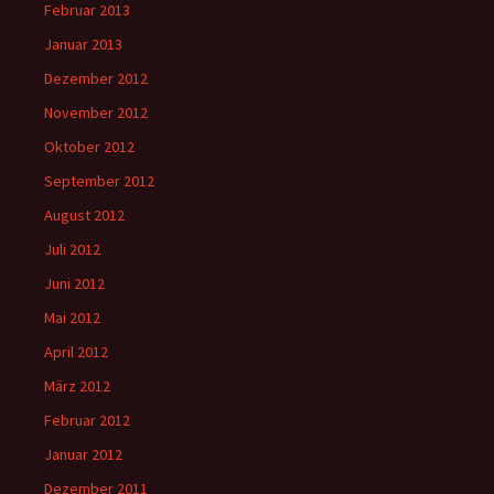
Februar 2013
Januar 2013
Dezember 2012
November 2012
Oktober 2012
September 2012
August 2012
Juli 2012
Juni 2012
Mai 2012
April 2012
März 2012
Februar 2012
Januar 2012
Dezember 2011