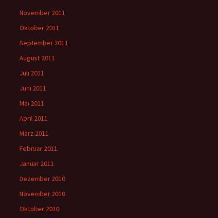
November 2011
Oktober 2011
September 2011
August 2011
Juli 2011
Juni 2011
Mai 2011
April 2011
März 2011
Februar 2011
Januar 2011
Dezember 2010
November 2010
Oktober 2010