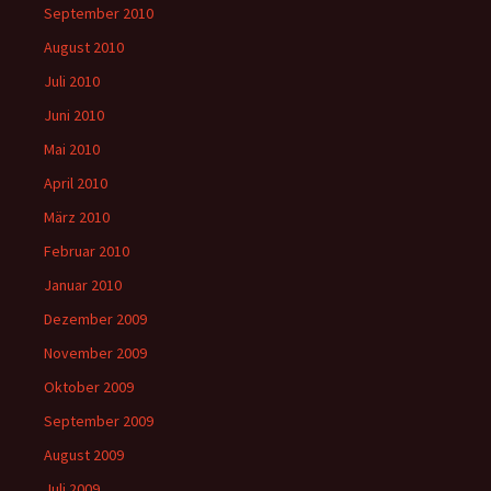
September 2010
August 2010
Juli 2010
Juni 2010
Mai 2010
April 2010
März 2010
Februar 2010
Januar 2010
Dezember 2009
November 2009
Oktober 2009
September 2009
August 2009
Juli 2009