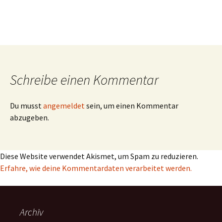
Schreibe einen Kommentar
Du musst
angemeldet
sein, um einen Kommentar
abzugeben.
Diese Website verwendet Akismet, um Spam zu reduzieren.
Erfahre, wie deine Kommentardaten verarbeitet werden.
Archiv