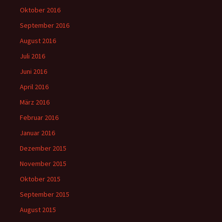
Oktober 2016
September 2016
August 2016
Juli 2016
Juni 2016
April 2016
März 2016
Februar 2016
Januar 2016
Dezember 2015
November 2015
Oktober 2015
September 2015
August 2015