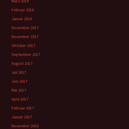
März 2018
Februar 2018
Januar 2018
Dezember 2017
November 2017
Oktober 2017
September 2017
August 2017
Juli 2017
Juni 2017
Mai 2017
April 2017
Februar 2017
Januar 2017
November 2016