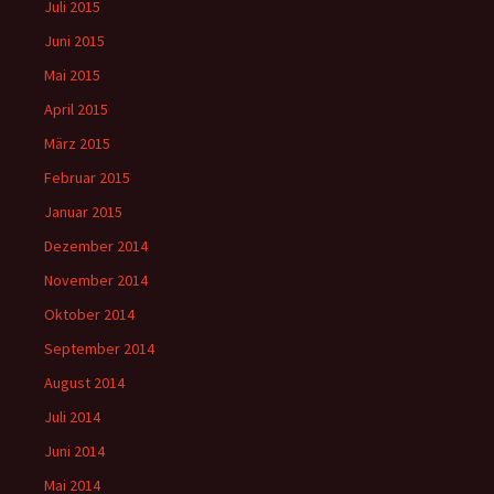
Juli 2015
Juni 2015
Mai 2015
April 2015
März 2015
Februar 2015
Januar 2015
Dezember 2014
November 2014
Oktober 2014
September 2014
August 2014
Juli 2014
Juni 2014
Mai 2014