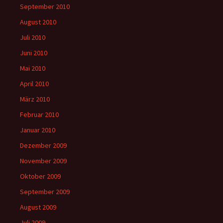
September 2010
August 2010
Juli 2010
Juni 2010
Mai 2010
April 2010
März 2010
Februar 2010
Januar 2010
Dezember 2009
November 2009
Oktober 2009
September 2009
August 2009
Juli 2009