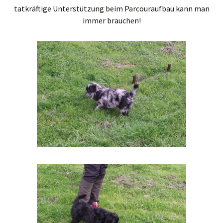
tatkräftige Unterstützung beim Parcouraufbau kann man
immer brauchen!