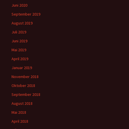
Juni 2020
September 2019
August 2019
Juli 2019
Juni 2019
Mai 2019
April 2019
Januar 2019
November 2018
Oktober 2018
September 2018
August 2018
Mai 2018
April 2018