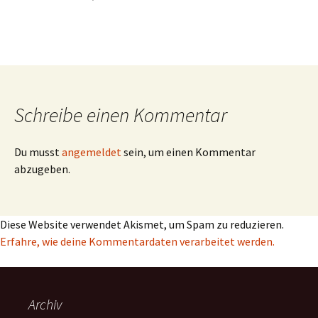
Schreibe einen Kommentar
Du musst
angemeldet
sein, um einen Kommentar
abzugeben.
Diese Website verwendet Akismet, um Spam zu reduzieren.
Erfahre, wie deine Kommentardaten verarbeitet werden.
Archiv