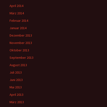
April 2014
März 2014
Februar 2014
Januar 2014
Dezember 2013
November 2013
Oktober 2013
September 2013
August 2013
Juli 2013
Juni 2013
Mai 2013
April 2013
März 2013