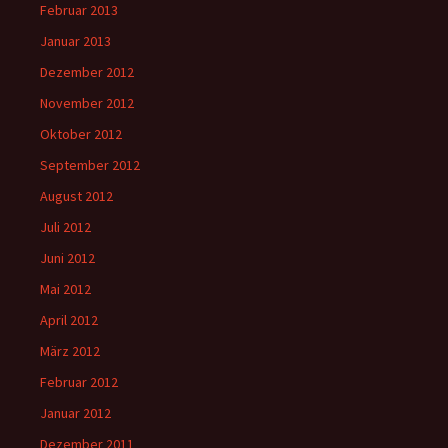
Februar 2013
Januar 2013
Dezember 2012
November 2012
Oktober 2012
September 2012
August 2012
Juli 2012
Juni 2012
Mai 2012
April 2012
März 2012
Februar 2012
Januar 2012
Dezember 2011