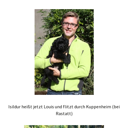
Isildur heißt jetzt Louis und flitzt durch Kuppenheim (bei
Rastatt)