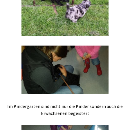
Im Kindergarten sind nicht nur die Kinder sondern auch die
Erwachsenen begeistert