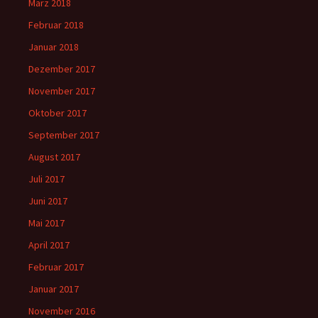
März 2018
Februar 2018
Januar 2018
Dezember 2017
November 2017
Oktober 2017
September 2017
August 2017
Juli 2017
Juni 2017
Mai 2017
April 2017
Februar 2017
Januar 2017
November 2016