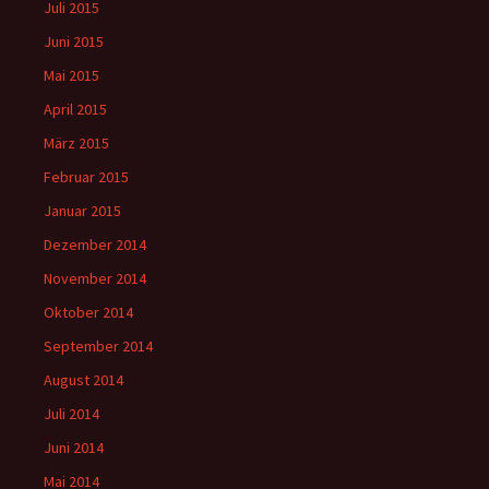
Juli 2015
Juni 2015
Mai 2015
April 2015
März 2015
Februar 2015
Januar 2015
Dezember 2014
November 2014
Oktober 2014
September 2014
August 2014
Juli 2014
Juni 2014
Mai 2014