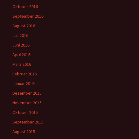
Oktober 2016
September 2016
August 2016
Juli 2016
Juni 2016
April 2016
März 2016
Februar 2016
Januar 2016
Dezember 2015
November 2015
Oktober 2015
September 2015
August 2015