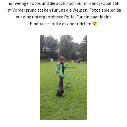
nur wenige Fotos und die auch noch nur in Handy-Qualität.
Im Vordergrund stehen für uns die Welpen, Fotos spielen da
nur eine untergeordnete Rolle. Für ein paar kleine
Eindrücke sollte es aber reichen