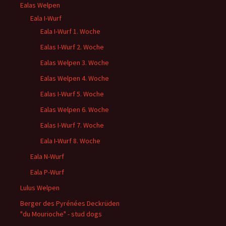
Ealas Welpen
Eala I-Wurf
Eala I-Wurf 1. Woche
Ealas I-Wurf 2. Woche
Ealas Welpen 3. Woche
Ealas Welpen 4. Woche
Ealas I-Wurf 5. Woche
Ealas Welpen 6. Woche
Ealas I-Wurf 7. Woche
Eala I-Wurf 8. Woche
Eala N-Wurf
Eala P-Wurf
Lulus Welpen
Berger des Pyrénées Deckrüden
"du Mourioche" - stud dogs