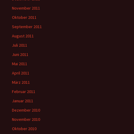
November 2011
Oktober 2011
September 2011
August 2011
Juli 2011
Juni 2011
Mai 2011
April 2011
März 2011
Februar 2011
Januar 2011
Dezember 2010
November 2010
Oktober 2010