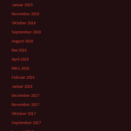
Januar 2019
November 2018
Oktober 2018
September 2018
August 2018
Mai 2018
April 2018
März 2018
Februar 2018
Januar 2018
Dezember 2017
November 2017
Oktober 2017
September 2017