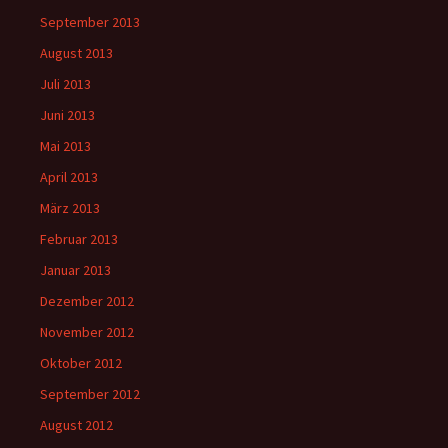
September 2013
August 2013
Juli 2013
Juni 2013
Mai 2013
April 2013
März 2013
Februar 2013
Januar 2013
Dezember 2012
November 2012
Oktober 2012
September 2012
August 2012