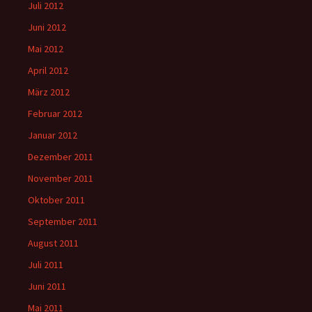
Juli 2012
Juni 2012
Mai 2012
April 2012
März 2012
Februar 2012
Januar 2012
Dezember 2011
November 2011
Oktober 2011
September 2011
August 2011
Juli 2011
Juni 2011
Mai 2011