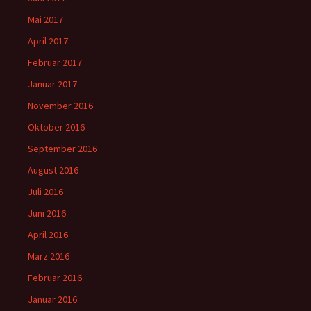
Mai 2017
April 2017
Februar 2017
Januar 2017
November 2016
Oktober 2016
September 2016
August 2016
Juli 2016
Juni 2016
April 2016
März 2016
Februar 2016
Januar 2016