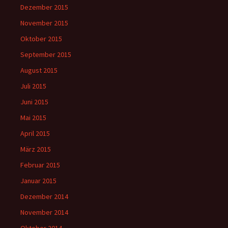
Dezember 2015
November 2015
Oktober 2015
September 2015
August 2015
Juli 2015
Juni 2015
Mai 2015
April 2015
März 2015
Februar 2015
Januar 2015
Dezember 2014
November 2014