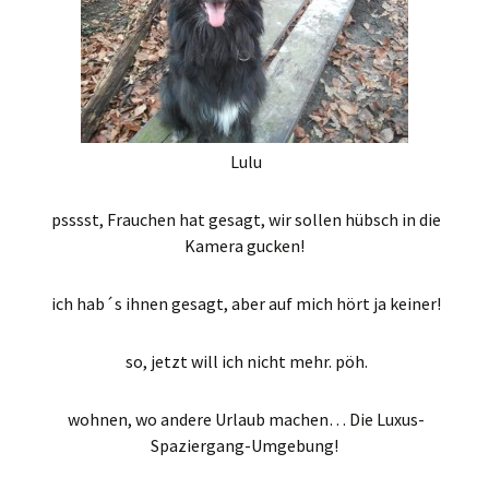
Lulu
psssst, Frauchen hat gesagt, wir sollen hübsch in die
Kamera gucken!
ich hab´s ihnen gesagt, aber auf mich hört ja keiner!
so, jetzt will ich nicht mehr. pöh.
wohnen, wo andere Urlaub machen… Die Luxus-
Spaziergang-Umgebung!