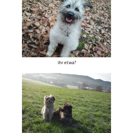
ihr etwa?