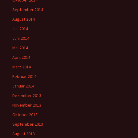
Oktober 2014
September 2014
August 2014
Juli 2014
Juni 2014
Mai 2014
April 2014
März 2014
Februar 2014
Januar 2014
Dezember 2013
November 2013
Oktober 2013
September 2013
August 2013