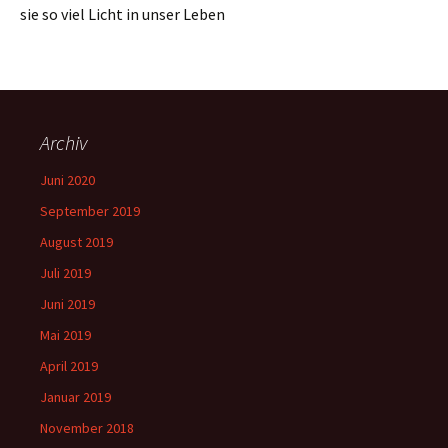
sie so viel Licht in unser Leben
Archiv
Juni 2020
September 2019
August 2019
Juli 2019
Juni 2019
Mai 2019
April 2019
Januar 2019
November 2018