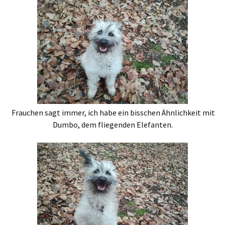
Frauchen sagt immer, ich habe ein bisschen Ähnlichkeit mit
Dumbo, dem fliegenden Elefanten.