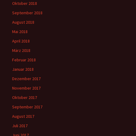
Oktober 2018
September 2018
August 2018
Mai 2018
April 2018
März 2018
Februar 2018
Januar 2018
Dezember 2017
November 2017
Oktober 2017
September 2017
August 2017
Juli 2017
Juni 2017