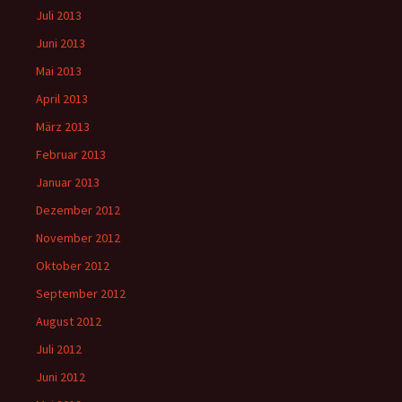
Juli 2013
Juni 2013
Mai 2013
April 2013
März 2013
Februar 2013
Januar 2013
Dezember 2012
November 2012
Oktober 2012
September 2012
August 2012
Juli 2012
Juni 2012