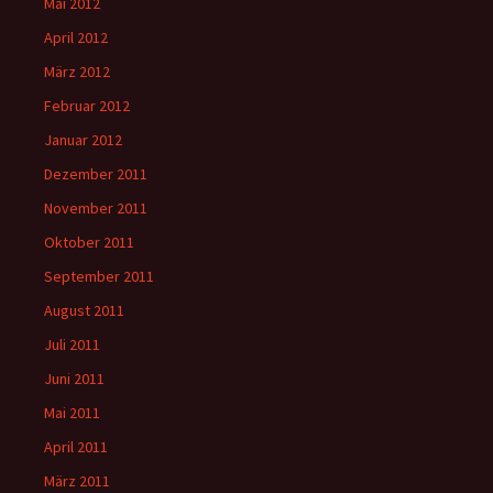
Mai 2012
April 2012
März 2012
Februar 2012
Januar 2012
Dezember 2011
November 2011
Oktober 2011
September 2011
August 2011
Juli 2011
Juni 2011
Mai 2011
April 2011
März 2011