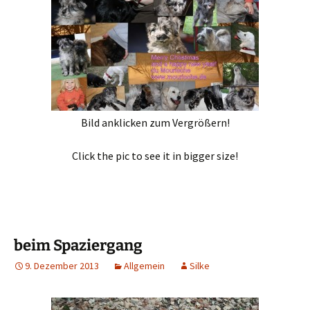
Bild anklicken zum Vergrößern!
Click the pic to see it in bigger size!
beim Spaziergang
9. Dezember 2013
Allgemein
Silke