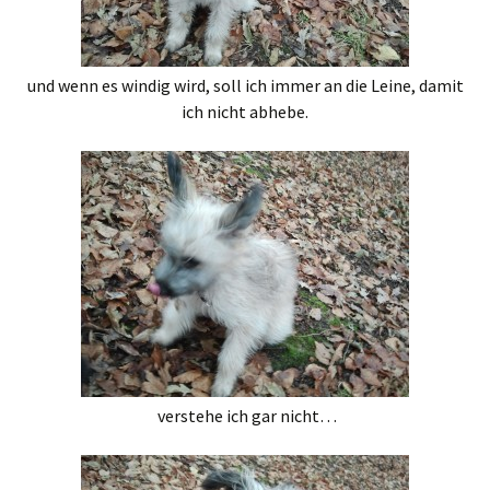
und wenn es windig wird, soll ich immer an die Leine, damit
ich nicht abhebe.
verstehe ich gar nicht…