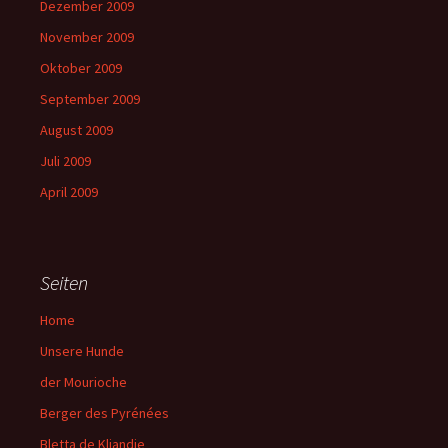
Dezember 2009
November 2009
Oktober 2009
September 2009
August 2009
Juli 2009
April 2009
Seiten
Home
Unsere Hunde
der Mourioche
Berger des Pyrénées
Bletta de Kliandie