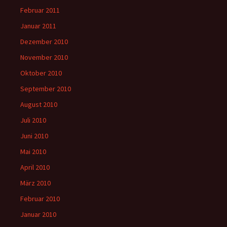
Februar 2011
Januar 2011
Dezember 2010
November 2010
Oktober 2010
September 2010
August 2010
Juli 2010
Juni 2010
Mai 2010
April 2010
März 2010
Februar 2010
Januar 2010